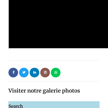
Visiter notre galerie photos
Search