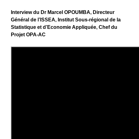
Interview du Dr Marcel OPOUMBA, Directeur
Général de l’ISSEA, Institut Sous-régional de la
Statistique et d’Economie Appliquée, Chef du
Projet OPA-AC