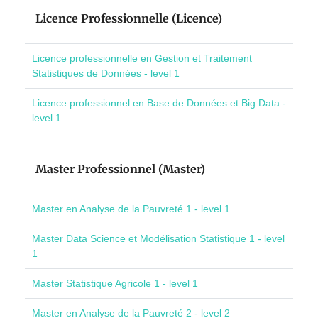
Licence Professionnelle (Licence)
Licence professionnelle en Gestion et Traitement
Statistiques de Données - level 1
Licence professionnel en Base de Données et Big Data -
level 1
Master Professionnel (Master)
Master en Analyse de la Pauvreté 1 - level 1
Master Data Science et Modélisation Statistique 1 - level
1
Master Statistique Agricole 1 - level 1
Master en Analyse de la Pauvreté 2 - level 2