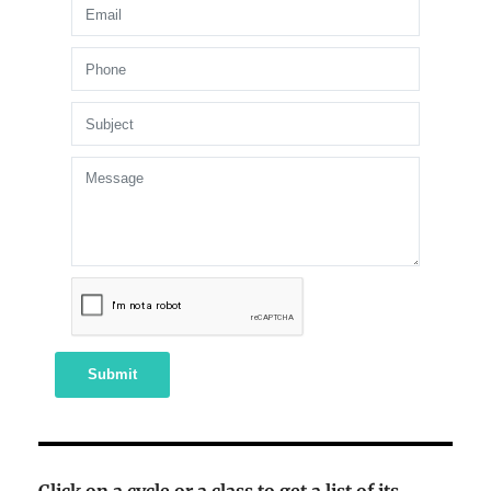
Submit