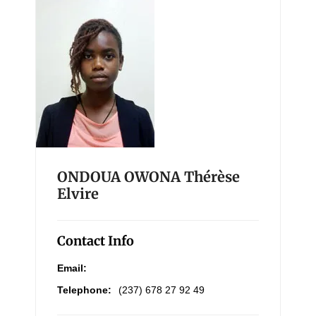
ONDOUA OWONA Thérèse
Elvire
Contact Info
Email:
Telephone:
(237) 678 27 92 49