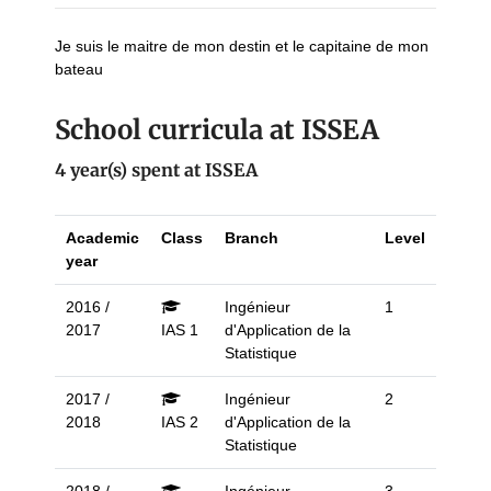
Je suis le maitre de mon destin et le capitaine de mon
bateau
School curricula at ISSEA
4 year(s) spent at ISSEA
Academic
Class
Branch
Level
year
2016 /
Ingénieur
1
2017
IAS 1
d'Application de la
Statistique
2017 /
Ingénieur
2
2018
IAS 2
d'Application de la
Statistique