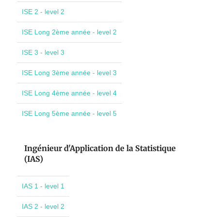
ISE 2 - level 2
ISE Long 2ème année - level 2
ISE 3 - level 3
ISE Long 3ème année - level 3
ISE Long 4ème année - level 4
ISE Long 5ème année - level 5
Ingénieur d'Application de la Statistique
(IAS)
IAS 1 - level 1
IAS 2 - level 2