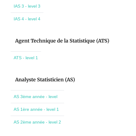
IAS 3 - level 3
IAS 4 - level 4
Agent Technique de la Statistique (ATS)
ATS - level 1
Analyste Statisticien (AS)
AS 3ème année - level
AS 1ère année - level 1
AS 2ème année - level 2