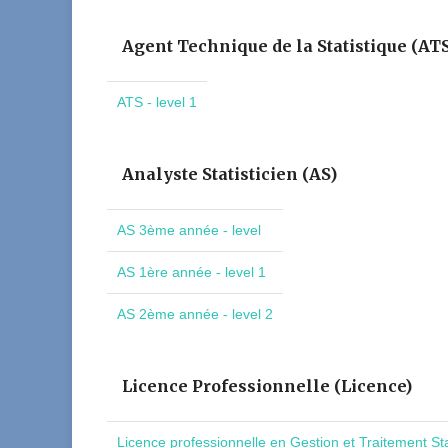
Agent Technique de la Statistique (AT
ATS - level 1
Analyste Statisticien (AS)
AS 3ème année - level
AS 1ère année - level 1
AS 2ème année - level 2
Licence Professionnelle (Licence)
Licence professionnelle en Gestion et Traitement St