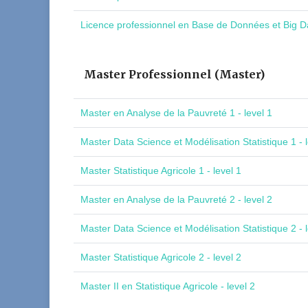
Licence professionnel en Base de Données et Big Da
Master Professionnel (Master)
Master en Analyse de la Pauvreté 1 - level 1
Master Data Science et Modélisation Statistique 1 - l
Master Statistique Agricole 1 - level 1
Master en Analyse de la Pauvreté 2 - level 2
Master Data Science et Modélisation Statistique 2 - l
Master Statistique Agricole 2 - level 2
Master II en Statistique Agricole - level 2