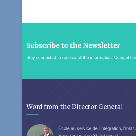
Subscribe to the Newsletter
Stay connected to receive all the information: Competition
Word from the Director General
Ecole au service de l’intégration, l’Instit
Sous-régional de Statistique et