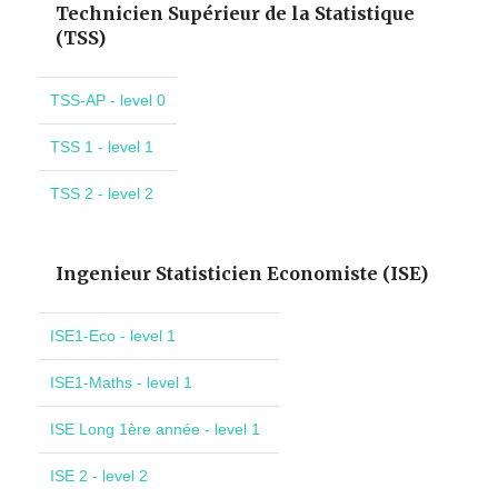
Technicien Supérieur de la Statistique
(TSS)
TSS-AP - level 0
TSS 1 - level 1
TSS 2 - level 2
Ingenieur Statisticien Economiste (ISE)
ISE1-Eco - level 1
ISE1-Maths - level 1
ISE Long 1ère année - level 1
ISE 2 - level 2