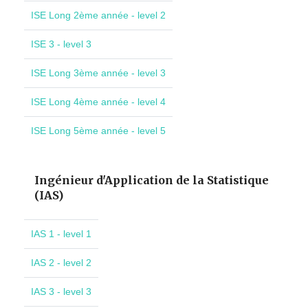
ISE Long 2ème année - level 2
ISE 3 - level 3
ISE Long 3ème année - level 3
ISE Long 4ème année - level 4
ISE Long 5ème année - level 5
Ingénieur d'Application de la Statistique
(IAS)
IAS 1 - level 1
IAS 2 - level 2
IAS 3 - level 3