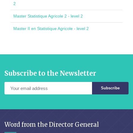
2
Master Statistique Agricole 2 - level 2
Master II en Statistique Agricole - level 2
Subscribe to the Newsletter
Subscribe
Word from the Director General