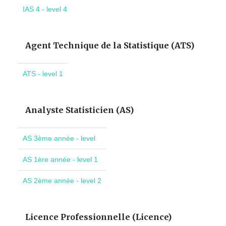
IAS 4 - level 4
Agent Technique de la Statistique (ATS)
ATS - level 1
Analyste Statisticien (AS)
AS 3ème année - level
AS 1ère année - level 1
AS 2ème année - level 2
Licence Professionnelle (Licence)