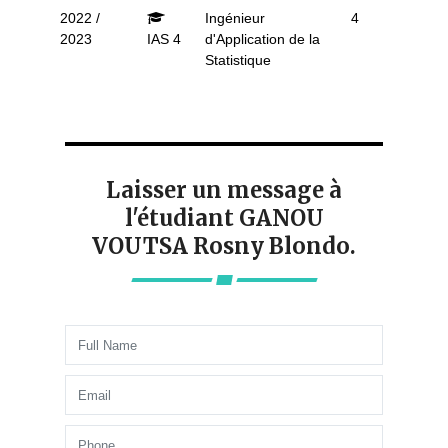
2022 /
Ingénieur
4
2023
IAS 4
d'Application de la
Statistique
Laisser un message à
l'étudiant GANOU
VOUTSA Rosny Blondo.