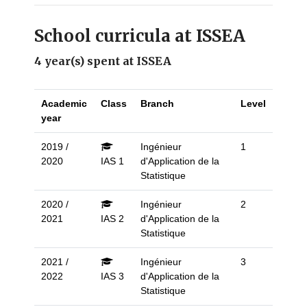
School curricula at ISSEA
4 year(s) spent at ISSEA
Academic
Class
Branch
Level
year
2019 /
Ingénieur
1
2020
IAS 1
d'Application de la
Statistique
2020 /
Ingénieur
2
2021
IAS 2
d'Application de la
Statistique
2021 /
Ingénieur
3
2022
IAS 3
d'Application de la
Statistique