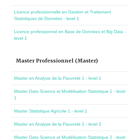
Licence professionnelle en Gestion et Traitement
Statistiques de Données - level 1
Licence professionnel en Base de Données et Big Data -
level 1
Master Professionnel (Master)
Master en Analyse de la Pauvreté 1 - level 1
Master Data Science et Modélisation Statistique 1 - level
1
Master Statistique Agricole 1 - level 1
Master en Analyse de la Pauvreté 2 - level 2
Master Data Science et Modélisation Statistique 2 - level