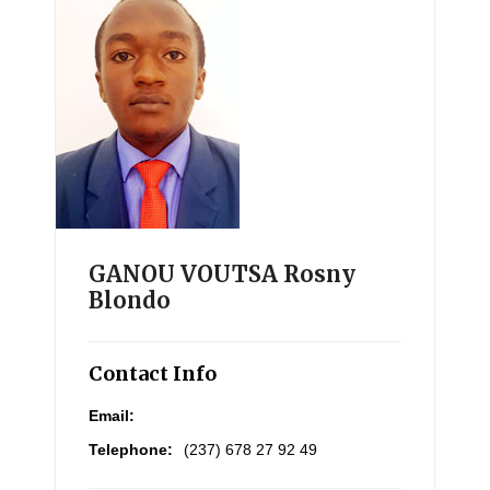
GANOU VOUTSA Rosny
Blondo
Contact Info
Email:
Telephone:
(237) 678 27 92 49