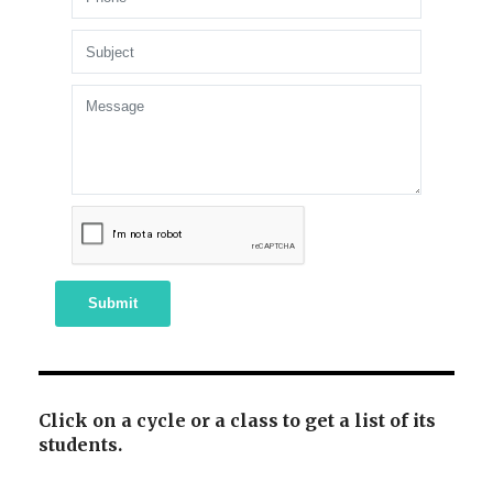
Submit
Click on a cycle or a class to get a list of its
students.