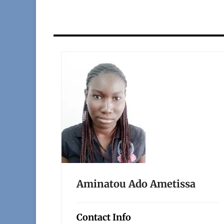
Aminatou Ado Ametissa
Contact Info