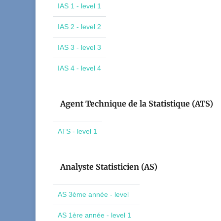
IAS 1 - level 1
IAS 2 - level 2
IAS 3 - level 3
IAS 4 - level 4
Agent Technique de la Statistique (ATS)
ATS - level 1
Analyste Statisticien (AS)
AS 3ème année - level
AS 1ère année - level 1