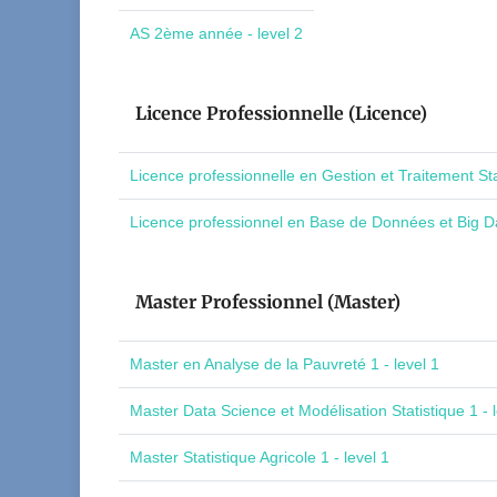
AS 2ème année - level 2
Licence Professionnelle (Licence)
Licence professionnelle en Gestion et Traitement St
Licence professionnel en Base de Données et Big Da
Master Professionnel (Master)
Master en Analyse de la Pauvreté 1 - level 1
Master Data Science et Modélisation Statistique 1 - l
Master Statistique Agricole 1 - level 1