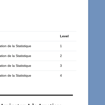
Level
tion de la Statistique
1
tion de la Statistique
2
tion de la Statistique
3
tion de la Statistique
4