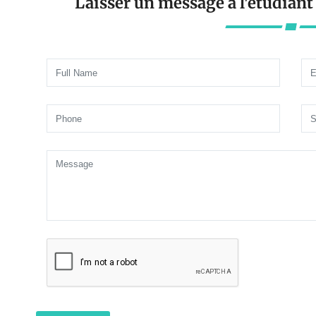
Laisser un message à l'étudian