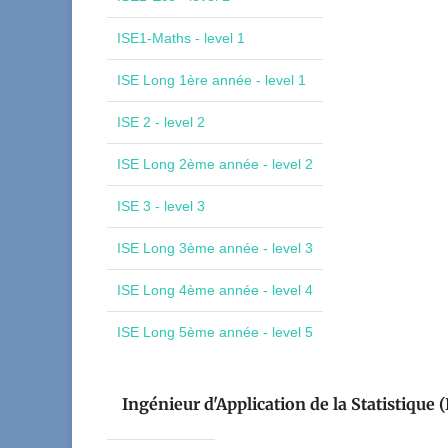
ISE1-Maths - level 1
ISE Long 1ère année - level 1
ISE 2 - level 2
ISE Long 2ème année - level 2
ISE 3 - level 3
ISE Long 3ème année - level 3
ISE Long 4ème année - level 4
ISE Long 5ème année - level 5
Ingénieur d'Application de la Statistique (