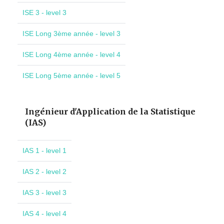
ISE 3 - level 3
ISE Long 3ème année - level 3
ISE Long 4ème année - level 4
ISE Long 5ème année - level 5
Ingénieur d'Application de la Statistique
(IAS)
IAS 1 - level 1
IAS 2 - level 2
IAS 3 - level 3
IAS 4 - level 4