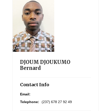
DJOUM DJOUKUMO
Bernard
Contact Info
Email:
Telephone:
(237) 678 27 92 49