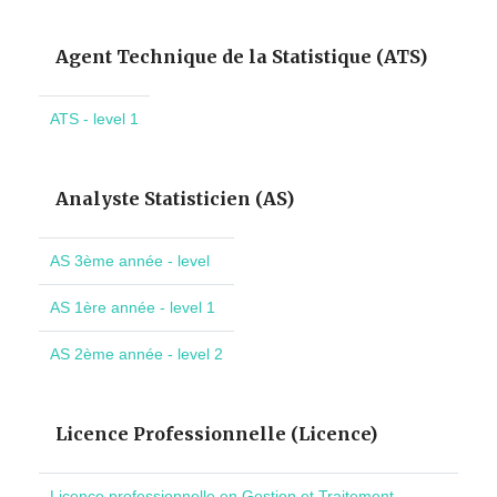
Agent Technique de la Statistique (ATS)
ATS - level 1
Analyste Statisticien (AS)
AS 3ème année - level
AS 1ère année - level 1
AS 2ème année - level 2
Licence Professionnelle (Licence)
Licence professionnelle en Gestion et Traitement