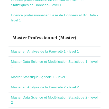
Statistiques de Données - level 1
Licence professionnel en Base de Données et Big Data -
level 1
Master Professionnel (Master)
Master en Analyse de la Pauvreté 1 - level 1
Master Data Science et Modélisation Statistique 1 - level
1
Master Statistique Agricole 1 - level 1
Master en Analyse de la Pauvreté 2 - level 2
Master Data Science et Modélisation Statistique 2 - level
2