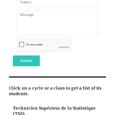
Submit
Click on a cycle or a class to get a list of its
students.
Technicien Supérieur de la Statistique
(TSS)