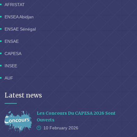
AFRISTAT
ENSEA Abidjan
ENSAE Sénégal
ENSAE
CAPESA
INSEE
AUF
Latest news
Les Concours Du CAPESA 2026 Sont
Ouverts
10 February
2026