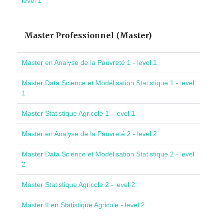
level 1
Master Professionnel (Master)
Master en Analyse de la Pauvreté 1 - level 1
Master Data Science et Modélisation Statistique 1 - level
1
Master Statistique Agricole 1 - level 1
Master en Analyse de la Pauvreté 2 - level 2
Master Data Science et Modélisation Statistique 2 - level
2
Master Statistique Agricole 2 - level 2
Master II en Statistique Agricole - level 2