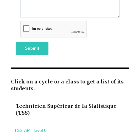
Submit
Click on a cycle or a class to get a list of its
students.
Technicien Supérieur de la Statistique
(TSS)
TSS-AP - level 0