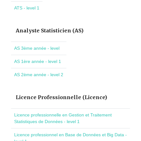
ATS - level 1
Analyste Statisticien (AS)
AS 3ème année - level
AS 1ère année - level 1
AS 2ème année - level 2
Licence Professionnelle (Licence)
Licence professionnelle en Gestion et Traitement
Statistiques de Données - level 1
Licence professionnel en Base de Données et Big Data -