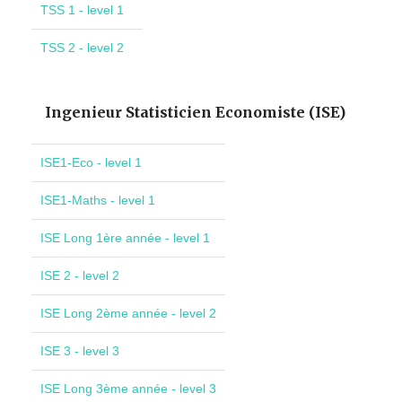
TSS 1 - level 1
TSS 2 - level 2
Ingenieur Statisticien Economiste (ISE)
ISE1-Eco - level 1
ISE1-Maths - level 1
ISE Long 1ère année - level 1
ISE 2 - level 2
ISE Long 2ème année - level 2
ISE 3 - level 3
ISE Long 3ème année - level 3