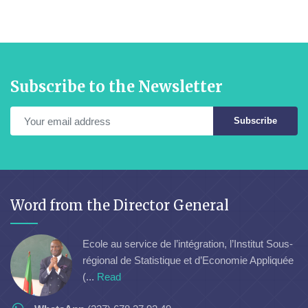
Subscribe to the Newsletter
Subscribe
Word from the Director General
Ecole au service de l’intégration, l’Institut Sous-
régional de Statistique et d’Economie Appliquée
(...
Read