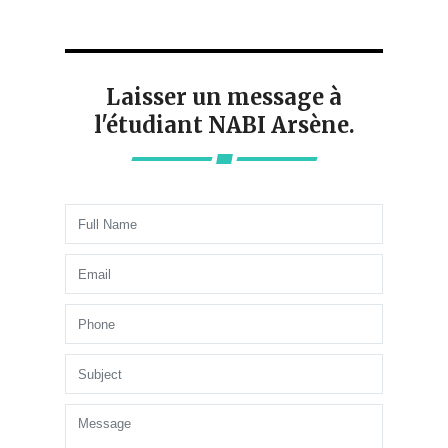
Laisser un message à
l'étudiant NABI Arsène.