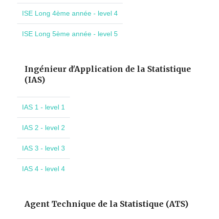
ISE Long 4ème année - level 4
ISE Long 5ème année - level 5
Ingénieur d'Application de la Statistique
(IAS)
IAS 1 - level 1
IAS 2 - level 2
IAS 3 - level 3
IAS 4 - level 4
Agent Technique de la Statistique (ATS)