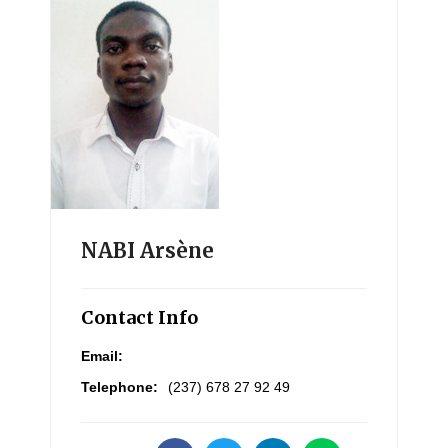
NABI Arsène
Contact Info
Email:
Telephone:
(237) 678 27 92 49