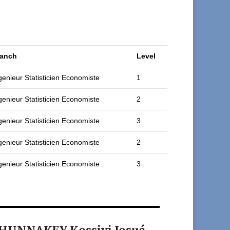
anch
Level
genieur Statisticien Economiste
1
genieur Statisticien Economiste
2
genieur Statisticien Economiste
3
genieur Statisticien Economiste
2
genieur Statisticien Economiste
3