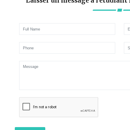
Laisser un message à l'étudian