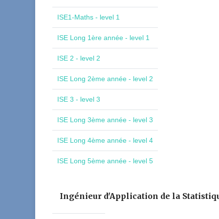
ISE1-Maths - level 1
ISE Long 1ère année - level 1
ISE 2 - level 2
ISE Long 2ème année - level 2
ISE 3 - level 3
ISE Long 3ème année - level 3
ISE Long 4ème année - level 4
ISE Long 5ème année - level 5
Ingénieur d'Application de la Statistiq