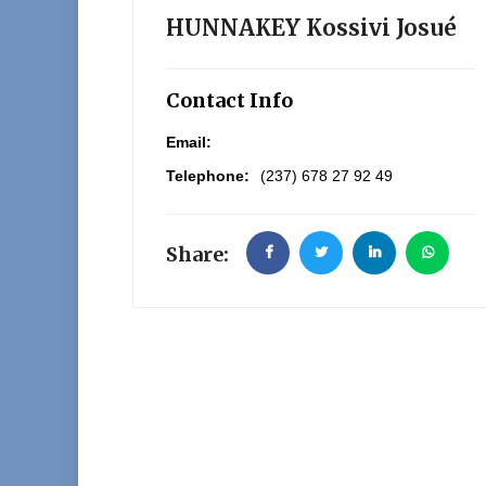
HUNNAKEY Kossivi Josué
Contact Info
Email:
Telephone:
(237) 678 27 92 49
Share: