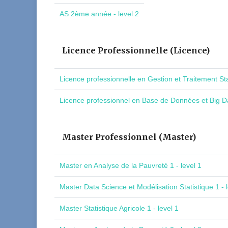
AS 2ème année - level 2
Licence Professionnelle (Licence)
Licence professionnelle en Gestion et Traitement St
Licence professionnel en Base de Données et Big Da
Master Professionnel (Master)
Master en Analyse de la Pauvreté 1 - level 1
Master Data Science et Modélisation Statistique 1 - l
Master Statistique Agricole 1 - level 1