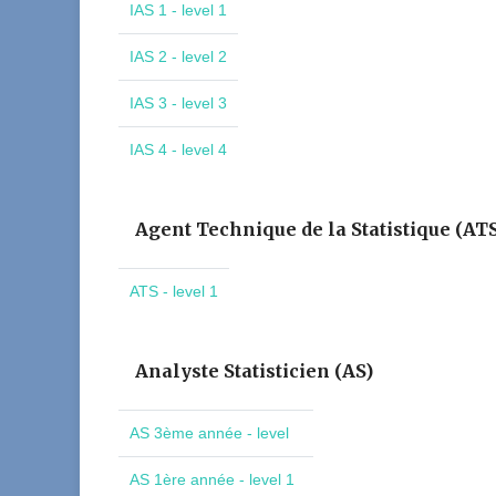
IAS 1 - level 1
IAS 2 - level 2
IAS 3 - level 3
IAS 4 - level 4
Agent Technique de la Statistique (AT
ATS - level 1
Analyste Statisticien (AS)
AS 3ème année - level
AS 1ère année - level 1