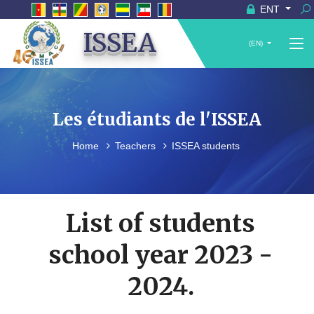
ENT
ISSEA
(EN)
Les étudiants de l'ISSEA
Home
Teachers
ISSEA students
List of students
school year 2023 -
2024.