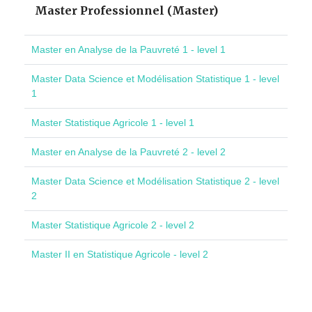
Master Professionnel (Master)
Master en Analyse de la Pauvreté 1 - level 1
Master Data Science et Modélisation Statistique 1 - level
1
Master Statistique Agricole 1 - level 1
Master en Analyse de la Pauvreté 2 - level 2
Master Data Science et Modélisation Statistique 2 - level
2
Master Statistique Agricole 2 - level 2
Master II en Statistique Agricole - level 2