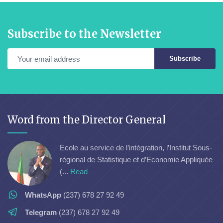
Subscribe to the Newsletter
Subscribe
Word from the Director General
Ecole au service de l’intégration, l’Institut Sous-
régional de Statistique et d’Economie Appliquée
(...
Read
WhatsApp
(237) 678 27 92 49
Telegram
(237) 678 27 92 49