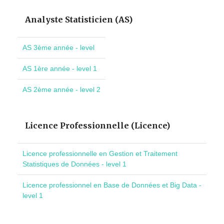
Analyste Statisticien (AS)
AS 3ème année - level
AS 1ère année - level 1
AS 2ème année - level 2
Licence Professionnelle (Licence)
Licence professionnelle en Gestion et Traitement
Statistiques de Données - level 1
Licence professionnel en Base de Données et Big Data -
level 1