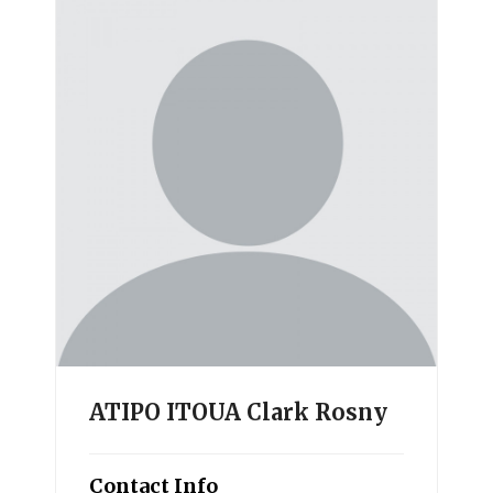
ATIPO ITOUA Clark Rosny
Contact Info