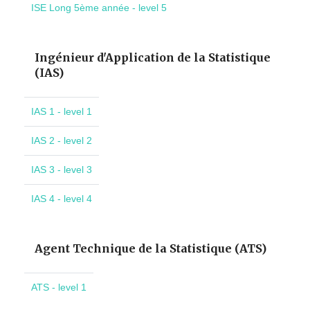
ISE Long 5ème année - level 5
Ingénieur d'Application de la Statistique
(IAS)
IAS 1 - level 1
IAS 2 - level 2
IAS 3 - level 3
IAS 4 - level 4
Agent Technique de la Statistique (ATS)
ATS - level 1