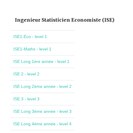
Ingenieur Statisticien Economiste (ISE)
ISE1-Eco - level 1
ISE1-Maths - level 1
ISE Long 1ère année - level 1
ISE 2 - level 2
ISE Long 2ème année - level 2
ISE 3 - level 3
ISE Long 3ème année - level 3
ISE Long 4ème année - level 4