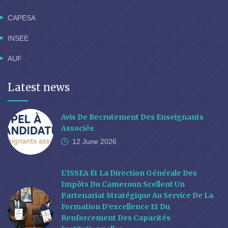
CAPESA
INSEE
AUF
Latest news
Avis De Recrutement Des Enseignants
Associés
12 June
2026
L’ISSEA Et La Direction Générale Des
Impôts Du Cameroun Scellent Un
Partenariat Stratégique Au Service De La
Formation D’excellence Et Du
Renforcement Des Capacités