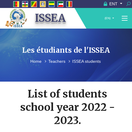
ENT
ISSEA
(EN)
Les étudiants de l'ISSEA
Home
Teachers
ISSEA students
List of students
school year 2022 -
2023.