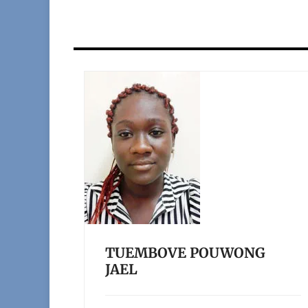
TUEMBOVE POUWONG
JAEL