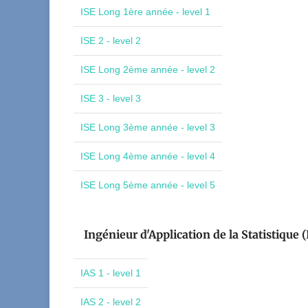
ISE Long 1ère année - level 1
ISE 2 - level 2
ISE Long 2ème année - level 2
ISE 3 - level 3
ISE Long 3ème année - level 3
ISE Long 4ème année - level 4
ISE Long 5ème année - level 5
Ingénieur d'Application de la Statistique (
IAS 1 - level 1
IAS 2 - level 2