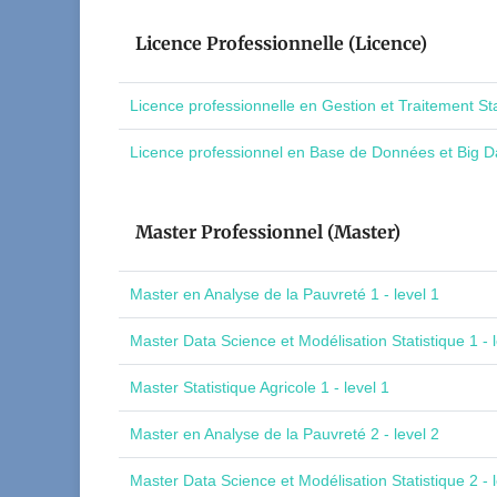
Licence Professionnelle (Licence)
Licence professionnelle en Gestion et Traitement St
Licence professionnel en Base de Données et Big Da
Master Professionnel (Master)
Master en Analyse de la Pauvreté 1 - level 1
Master Data Science et Modélisation Statistique 1 - l
Master Statistique Agricole 1 - level 1
Master en Analyse de la Pauvreté 2 - level 2
Master Data Science et Modélisation Statistique 2 - l