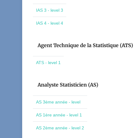
IAS 3 - level 3
IAS 4 - level 4
Agent Technique de la Statistique (ATS)
ATS - level 1
Analyste Statisticien (AS)
AS 3ème année - level
AS 1ère année - level 1
AS 2ème année - level 2