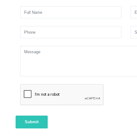
Submit