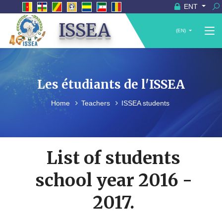
ENT
ISSEA
(EN)
Les étudiants de l'ISSEA
Home
Teachers
ISSEA students
List of students
school year 2016 -
2017.