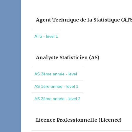
Agent Technique de la Statistique (AT
ATS - level 1
Analyste Statisticien (AS)
AS 3ème année - level
AS 1ère année - level 1
AS 2ème année - level 2
Licence Professionnelle (Licence)