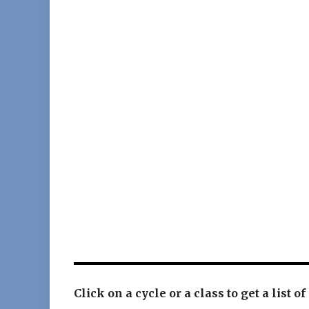
Click on a cycle or a class to get a list of