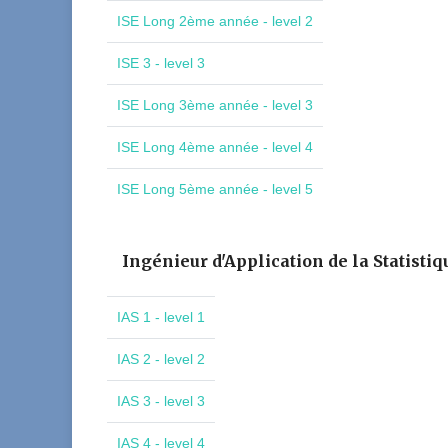
ISE Long 2ème année - level 2
ISE 3 - level 3
ISE Long 3ème année - level 3
ISE Long 4ème année - level 4
ISE Long 5ème année - level 5
Ingénieur d'Application de la Statistiq
IAS 1 - level 1
IAS 2 - level 2
IAS 3 - level 3
IAS 4 - level 4