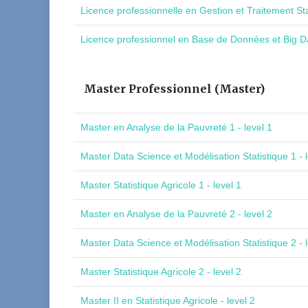
Licence professionnelle en Gestion et Traitement St
Licence professionnel en Base de Données et Big Da
Master Professionnel (Master)
Master en Analyse de la Pauvreté 1 - level 1
Master Data Science et Modélisation Statistique 1 - l
Master Statistique Agricole 1 - level 1
Master en Analyse de la Pauvreté 2 - level 2
Master Data Science et Modélisation Statistique 2 - l
Master Statistique Agricole 2 - level 2
Master II en Statistique Agricole - level 2