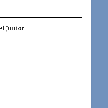
l Junior