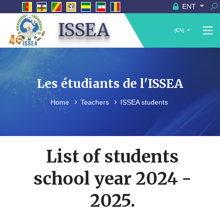
ENT
ISSEA
(EN)
Les étudiants de l'ISSEA
Home
Teachers
ISSEA students
List of students
school year 2024 -
2025.