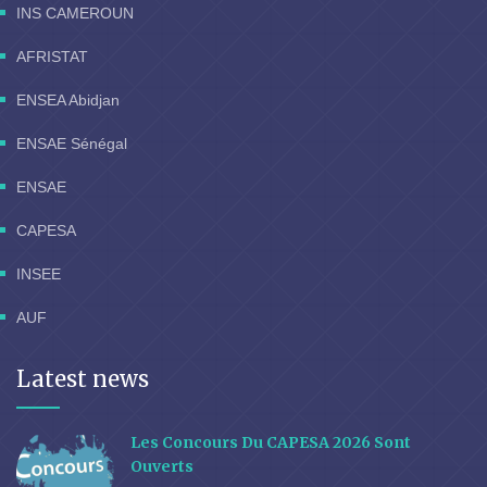
INS CAMEROUN
AFRISTAT
ENSEA Abidjan
ENSAE Sénégal
ENSAE
CAPESA
INSEE
AUF
Latest news
Les Concours Du CAPESA 2026 Sont
Ouverts