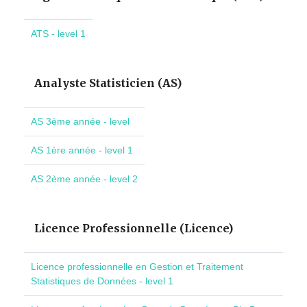
ATS - level 1
Analyste Statisticien (AS)
AS 3ème année - level
AS 1ère année - level 1
AS 2ème année - level 2
Licence Professionnelle (Licence)
Licence professionnelle en Gestion et Traitement
Statistiques de Données - level 1