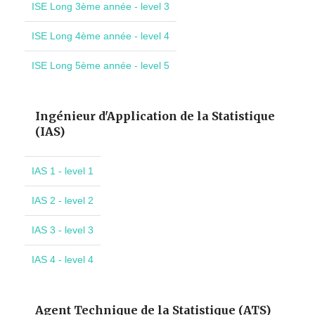
ISE Long 3ème année - level 3
ISE Long 4ème année - level 4
ISE Long 5ème année - level 5
Ingénieur d'Application de la Statistique
(IAS)
IAS 1 - level 1
IAS 2 - level 2
IAS 3 - level 3
IAS 4 - level 4
Agent Technique de la Statistique (ATS)