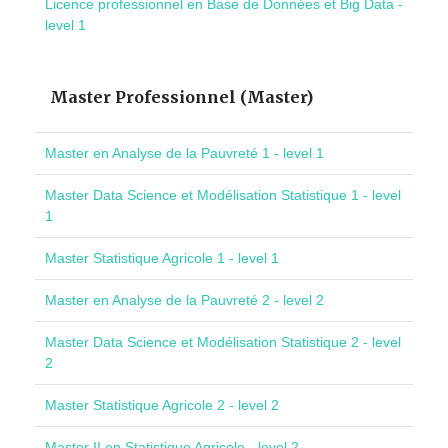
Licence professionnel en Base de Données et Big Data -
level 1
Master Professionnel (Master)
Master en Analyse de la Pauvreté 1 - level 1
Master Data Science et Modélisation Statistique 1 - level
1
Master Statistique Agricole 1 - level 1
Master en Analyse de la Pauvreté 2 - level 2
Master Data Science et Modélisation Statistique 2 - level
2
Master Statistique Agricole 2 - level 2
Master II en Statistique Agricole - level 2