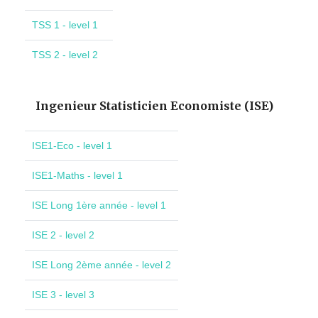
TSS 1 - level 1
TSS 2 - level 2
Ingenieur Statisticien Economiste (ISE)
ISE1-Eco - level 1
ISE1-Maths - level 1
ISE Long 1ère année - level 1
ISE 2 - level 2
ISE Long 2ème année - level 2
ISE 3 - level 3