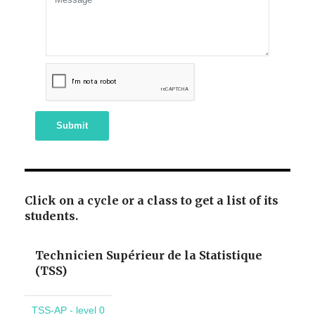
Submit
Click on a cycle or a class to get a list of its
students.
Technicien Supérieur de la Statistique
(TSS)
TSS-AP - level 0