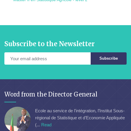
Subscribe to the Newsletter
Subscribe
Word from the Director General
Ecole au service de l’intégration, l’Institut Sous-
régional de Statistique et d’Economie Appliquée
(...
Read