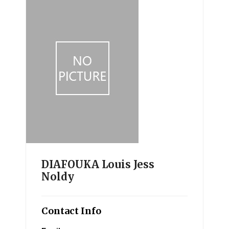
DIAFOUKA Louis Jess
Noldy
Contact Info