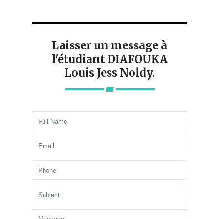
Laisser un message à
l'étudiant DIAFOUKA
Louis Jess Noldy.