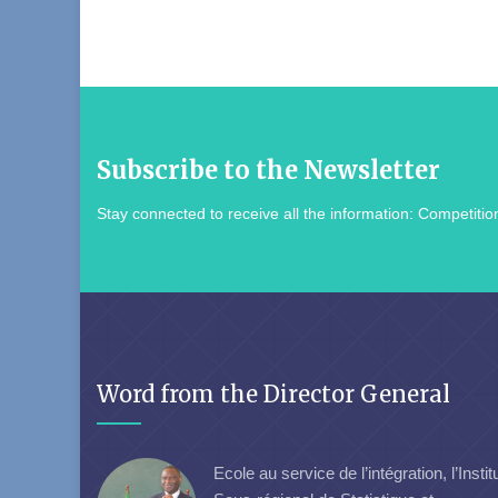
Subscribe to the Newsletter
Stay connected to receive all the information: Competition
Word from the Director General
Ecole au service de l’intégration, l’Instit