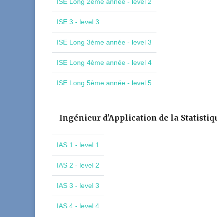
ISE Long 2ème année - level 2
ISE 3 - level 3
ISE Long 3ème année - level 3
ISE Long 4ème année - level 4
ISE Long 5ème année - level 5
Ingénieur d'Application de la Statistiq
IAS 1 - level 1
IAS 2 - level 2
IAS 3 - level 3
IAS 4 - level 4