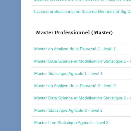
Licence professionnel en Base de Données et Big Da
Master Professionnel (Master)
Master en Analyse de la Pauvreté 1 - level 1
Master Data Science et Modélisation Statistique 1 - l
Master Statistique Agricole 1 - level 1
Master en Analyse de la Pauvreté 2 - level 2
Master Data Science et Modélisation Statistique 2 - l
Master Statistique Agricole 2 - level 2
Master II en Statistique Agricole - level 2