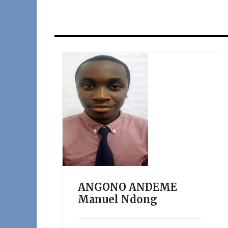
ANGONO ANDEME
Manuel Ndong