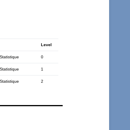
Level
Statistique
0
Statistique
1
Statistique
2