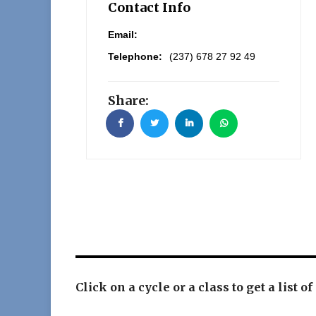
Contact Info
Email:
Telephone:
(237) 678 27 92 49
Share:
Click on a cycle or a class to get a list of