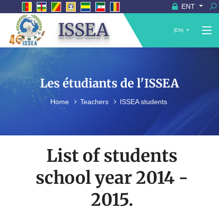
ENT
ISSEA
(EN)
Les étudiants de l'ISSEA
Home
Teachers
ISSEA students
List of students
school year 2014 -
2015.