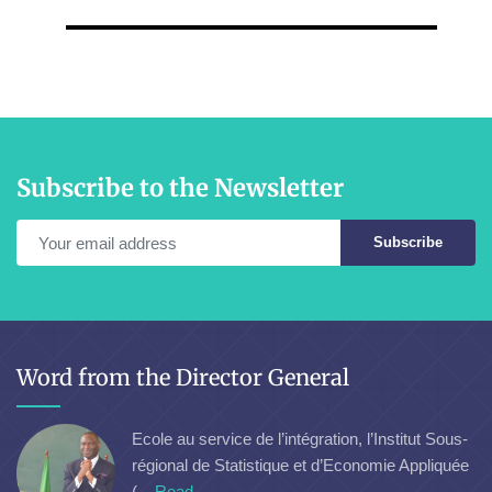
Subscribe to the Newsletter
Subscribe
Word from the Director General
Ecole au service de l’intégration, l’Institut Sous-
régional de Statistique et d’Economie Appliquée
(...
Read