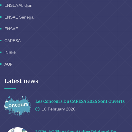
ENSEA Abidjan
ENSAE Sénégal
ENSAE
CAPESA
INSEE
AUF
Latest news
Les Concours Du CAPESA 2026 Sont Ouverts
10 February
2026