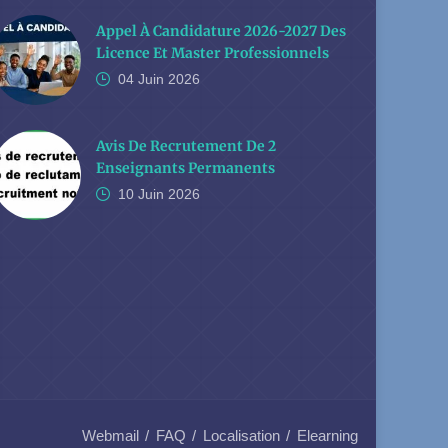
Appel À Candidature 2026-2027 Des
Licence Et Master Professionnels
04 Juin
2026
Avis De Recrutement De 2
Enseignants Permanents
10 Juin
2026
Webmail
FAQ
Localisation
Elearning