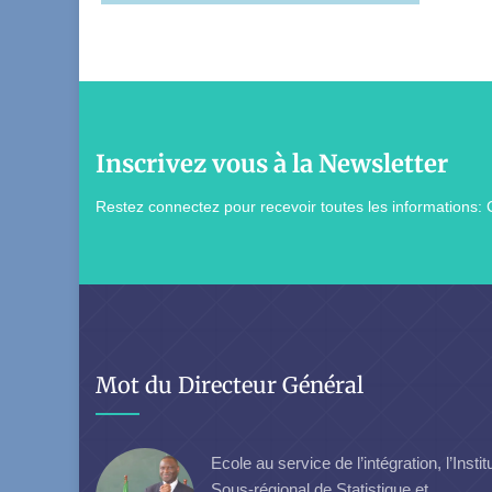
Inscrivez vous à la Newsletter
Restez connectez pour recevoir toutes les informations: 
Mot du Directeur Général
Ecole au service de l’intégration, l’Instit
Sous-régional de Statistique et