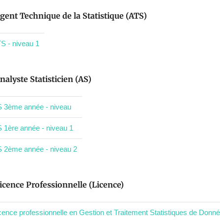
gent Technique de la Statistique (ATS)
S - niveau 1
nalyste Statisticien (AS)
 3ème année - niveau
 1ère année - niveau 1
 2ème année - niveau 2
icence Professionnelle (Licence)
cence professionnelle en Gestion et Traitement Statistiques de Donné