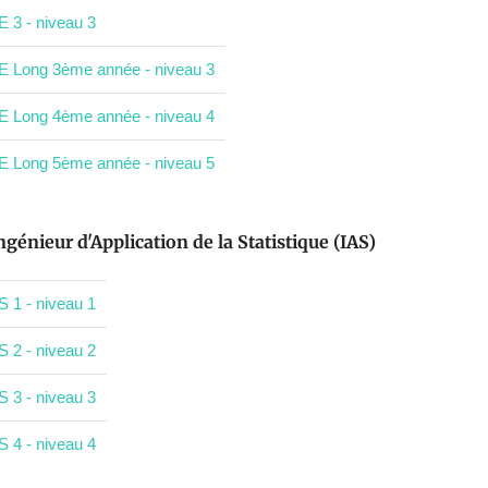
E 3 - niveau 3
E Long 3ème année - niveau 3
E Long 4ème année - niveau 4
E Long 5ème année - niveau 5
ngénieur d'Application de la Statistique (IAS)
S 1 - niveau 1
S 2 - niveau 2
S 3 - niveau 3
S 4 - niveau 4