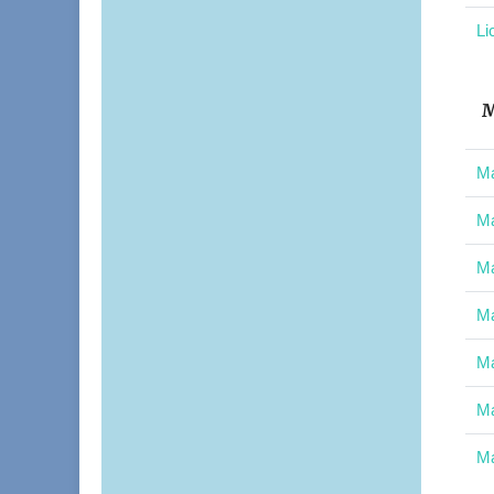
Li
M
Ma
Ma
Ma
Ma
Ma
Ma
Ma