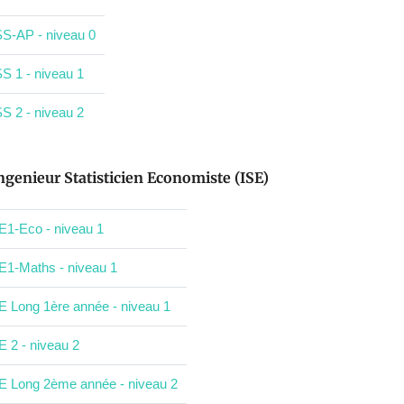
S-AP - niveau 0
S 1 - niveau 1
S 2 - niveau 2
ngenieur Statisticien Economiste (ISE)
E1-Eco - niveau 1
E1-Maths - niveau 1
E Long 1ère année - niveau 1
E 2 - niveau 2
E Long 2ème année - niveau 2