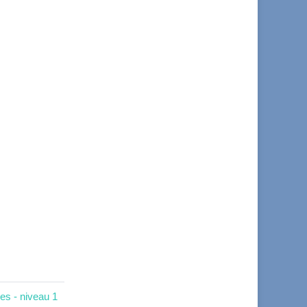
es - niveau 1