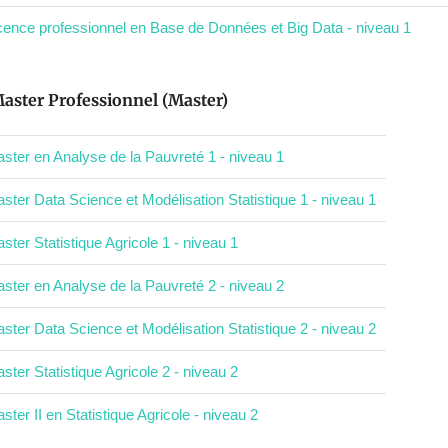
cence professionnel en Base de Données et Big Data - niveau 1
aster Professionnel (Master)
ster en Analyse de la Pauvreté 1 - niveau 1
ster Data Science et Modélisation Statistique 1 - niveau 1
ster Statistique Agricole 1 - niveau 1
ster en Analyse de la Pauvreté 2 - niveau 2
ster Data Science et Modélisation Statistique 2 - niveau 2
ster Statistique Agricole 2 - niveau 2
ster II en Statistique Agricole - niveau 2