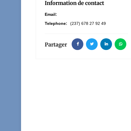
Information de contact
Email:
Telephone:
(237) 678 27 92 49
Partager