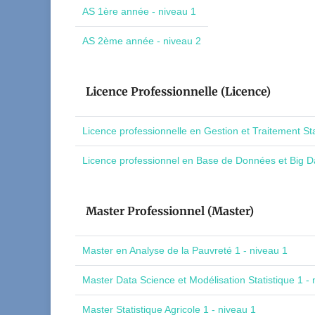
AS 1ère année - niveau 1
AS 2ème année - niveau 2
Licence Professionnelle (Licence)
Licence professionnelle en Gestion et Traitement St
Licence professionnel en Base de Données et Big Da
Master Professionnel (Master)
Master en Analyse de la Pauvreté 1 - niveau 1
Master Data Science et Modélisation Statistique 1 - 
Master Statistique Agricole 1 - niveau 1