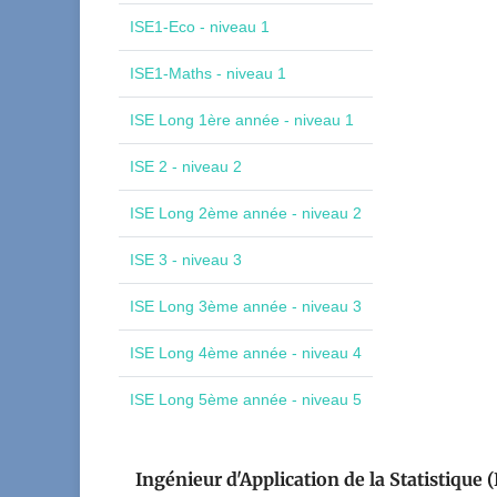
ISE1-Eco - niveau 1
ISE1-Maths - niveau 1
ISE Long 1ère année - niveau 1
ISE 2 - niveau 2
ISE Long 2ème année - niveau 2
ISE 3 - niveau 3
ISE Long 3ème année - niveau 3
ISE Long 4ème année - niveau 4
ISE Long 5ème année - niveau 5
Ingénieur d'Application de la Statistique (