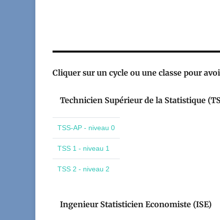
Cliquer sur un cycle ou une classe pour avoir
Technicien Supérieur de la Statistique (T
TSS-AP - niveau 0
TSS 1 - niveau 1
TSS 2 - niveau 2
Ingenieur Statisticien Economiste (ISE)