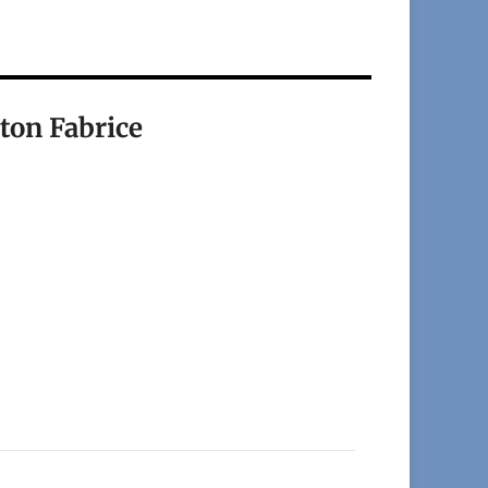
on Fabrice