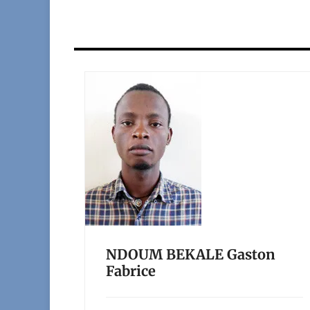
NDOUM BEKALE Gaston
Fabrice