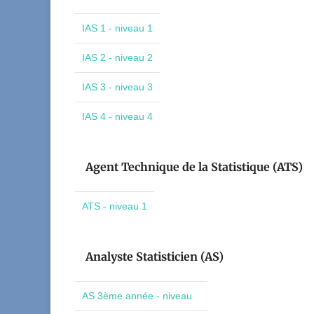
IAS 1 - niveau 1
IAS 2 - niveau 2
IAS 3 - niveau 3
IAS 4 - niveau 4
Agent Technique de la Statistique (ATS)
ATS - niveau 1
Analyste Statisticien (AS)
AS 3ème année - niveau