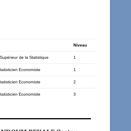
Niveau
Supérieur de la Statistique
1
tatisticien Economiste
1
tatisticien Economiste
2
tatisticien Economiste
3