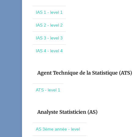
IAS 1 - level 1
IAS 2 - level 2
IAS 3 - level 3
IAS 4 - level 4
Agent Technique de la Statistique (ATS)
ATS - level 1
Analyste Statisticien (AS)
AS 3ème année - level