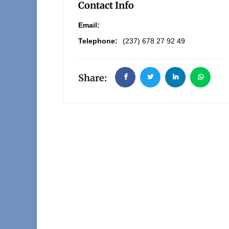
Contact Info
Email:
Telephone:
(237) 678 27 92 49
Share: