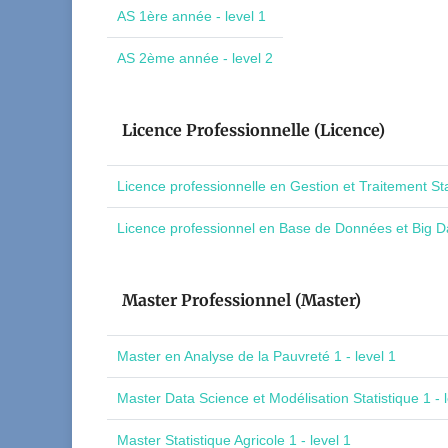
AS 1ère année - level 1
AS 2ème année - level 2
Licence Professionnelle (Licence)
Licence professionnelle en Gestion et Traitement St
Licence professionnel en Base de Données et Big Da
Master Professionnel (Master)
Master en Analyse de la Pauvreté 1 - level 1
Master Data Science et Modélisation Statistique 1 - l
Master Statistique Agricole 1 - level 1