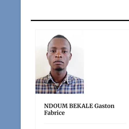
NDOUM BEKALE Gaston
Fabrice