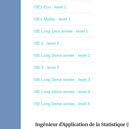
ISE1-Eco - level 1
ISE1-Maths - level 1
ISE Long 1ère année - level 1
ISE 2 - level 2
ISE Long 2ème année - level 2
ISE 3 - level 3
ISE Long 3ème année - level 3
ISE Long 4ème année - level 4
ISE Long 5ème année - level 5
Ingénieur d'Application de la Statistique (