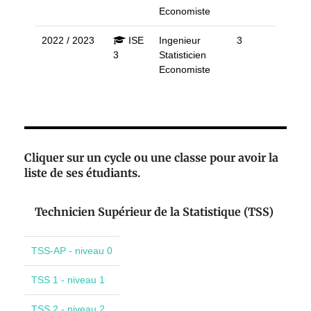
Economiste
2022 / 2023
ISE
Ingenieur
3
3
Statisticien
Economiste
Cliquer sur un cycle ou une classe pour avoir la
liste de ses étudiants.
Technicien Supérieur de la Statistique (TSS)
TSS-AP - niveau 0
TSS 1 - niveau 1
TSS 2 - niveau 2