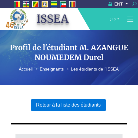
ENT
ISSEA
(FR)
Profil de l'étudiant M. AZANGUE
NOUMEDEM Durel
Accueil
Enseignants
Les étudiants de l'ISSEA
Retour à la liste des étudiants