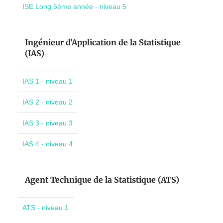
ISE Long 5ème année - niveau 5
Ingénieur d'Application de la Statistique
(IAS)
IAS 1 - niveau 1
IAS 2 - niveau 2
IAS 3 - niveau 3
IAS 4 - niveau 4
Agent Technique de la Statistique (ATS)
ATS - niveau 1