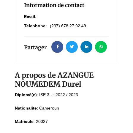
Information de contact
Email:
Telephone:
(237) 678 27 92 49
Partager
A propos de AZANGUE
NOUMEDEM Durel
Diplomé(e)
:
ISE 3 - : 2022 / 2023
Nationalite
:
Cameroun
Matricule
:
20027