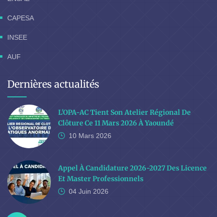
CAPESA
INSEE
AUF
Dernières actualités
L'OPA-AC Tient Son Atelier Régional De
Clôture Ce 11 Mars 2026 À Yaoundé
10 Mars
2026
Appel À Candidature 2026-2027 Des Licence
Et Master Professionnels
04 Juin
2026