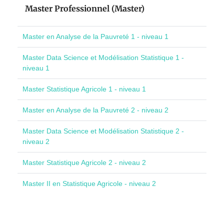
Master Professionnel (Master)
Master en Analyse de la Pauvreté 1 - niveau 1
Master Data Science et Modélisation Statistique 1 -
niveau 1
Master Statistique Agricole 1 - niveau 1
Master en Analyse de la Pauvreté 2 - niveau 2
Master Data Science et Modélisation Statistique 2 -
niveau 2
Master Statistique Agricole 2 - niveau 2
Master II en Statistique Agricole - niveau 2