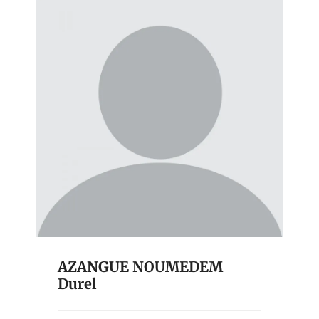
AZANGUE NOUMEDEM
Durel