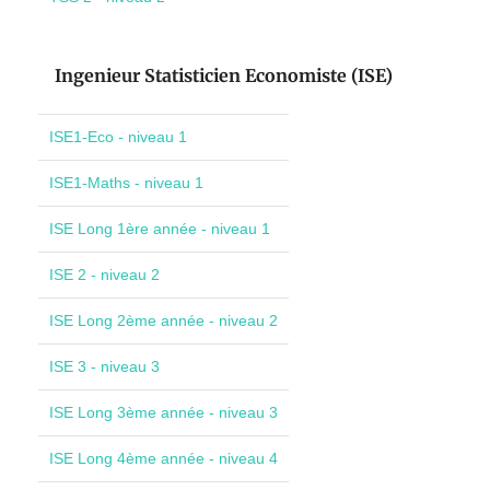
Ingenieur Statisticien Economiste (ISE)
ISE1-Eco - niveau 1
ISE1-Maths - niveau 1
ISE Long 1ère année - niveau 1
ISE 2 - niveau 2
ISE Long 2ème année - niveau 2
ISE 3 - niveau 3
ISE Long 3ème année - niveau 3
ISE Long 4ème année - niveau 4