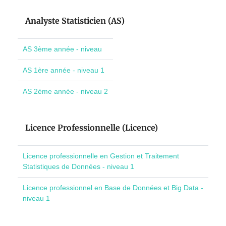
Analyste Statisticien (AS)
AS 3ème année - niveau
AS 1ère année - niveau 1
AS 2ème année - niveau 2
Licence Professionnelle (Licence)
Licence professionnelle en Gestion et Traitement
Statistiques de Données - niveau 1
Licence professionnel en Base de Données et Big Data -
niveau 1