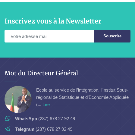
Inscrivez vous à la Newsletter
Souscrire
Mot du Directeur Général
Ecole au service de l’intégration, l’Institut Sous-
régional de Statistique et d’Economie Appliquée
(...
Lire
WhatsApp
(237) 678 27 92 49
Telegram
(237) 678 27 92 49