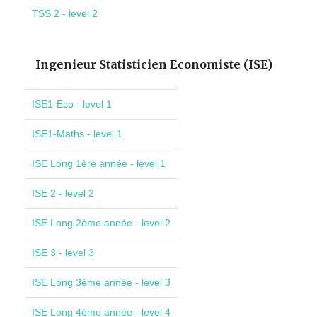
TSS 2 - level 2
Ingenieur Statisticien Economiste (ISE)
ISE1-Eco - level 1
ISE1-Maths - level 1
ISE Long 1ère année - level 1
ISE 2 - level 2
ISE Long 2ème année - level 2
ISE 3 - level 3
ISE Long 3ème année - level 3
ISE Long 4ème année - level 4