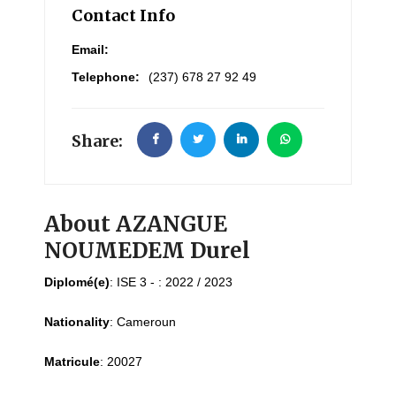
Contact Info
Email:
Telephone:
(237) 678 27 92 49
Share:
About AZANGUE
NOUMEDEM Durel
Diplomé(e)
:
ISE 3 - : 2022 / 2023
Nationality
:
Cameroun
Matricule
:
20027