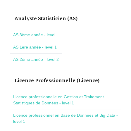
Analyste Statisticien (AS)
AS 3ème année - level
AS 1ère année - level 1
AS 2ème année - level 2
Licence Professionnelle (Licence)
Licence professionnelle en Gestion et Traitement
Statistiques de Données - level 1
Licence professionnel en Base de Données et Big Data -
level 1