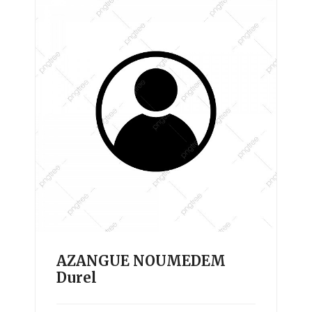
AZANGUE NOUMEDEM
Durel