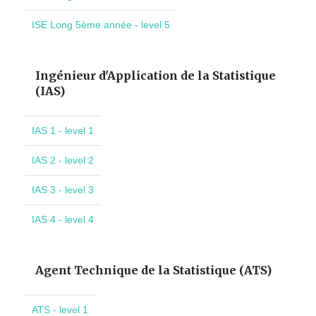
ISE Long 5ème année - level 5
Ingénieur d'Application de la Statistique
(IAS)
IAS 1 - level 1
IAS 2 - level 2
IAS 3 - level 3
IAS 4 - level 4
Agent Technique de la Statistique (ATS)
ATS - level 1