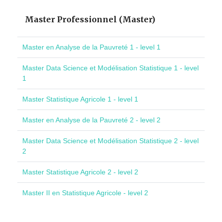
Master Professionnel (Master)
Master en Analyse de la Pauvreté 1 - level 1
Master Data Science et Modélisation Statistique 1 - level
1
Master Statistique Agricole 1 - level 1
Master en Analyse de la Pauvreté 2 - level 2
Master Data Science et Modélisation Statistique 2 - level
2
Master Statistique Agricole 2 - level 2
Master II en Statistique Agricole - level 2