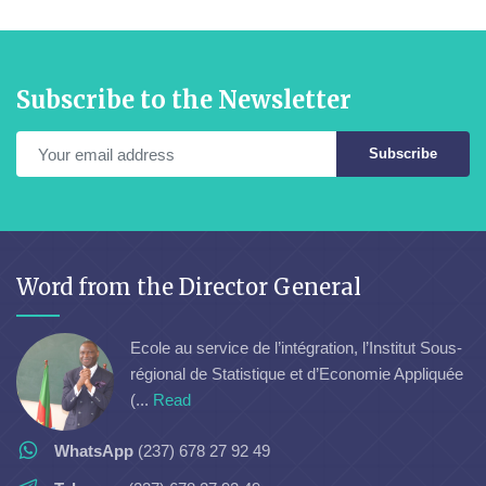
Subscribe to the Newsletter
Subscribe
Word from the Director General
Ecole au service de l’intégration, l’Institut Sous-
régional de Statistique et d’Economie Appliquée
(...
Read
WhatsApp
(237) 678 27 92 49