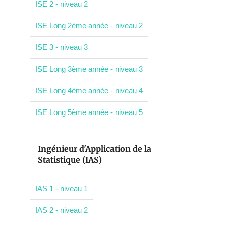
ISE 2 - niveau 2
ISE Long 2ème année - niveau 2
ISE 3 - niveau 3
ISE Long 3ème année - niveau 3
ISE Long 4ème année - niveau 4
ISE Long 5ème année - niveau 5
Ingénieur d'Application de la
Statistique (IAS)
IAS 1 - niveau 1
IAS 2 - niveau 2