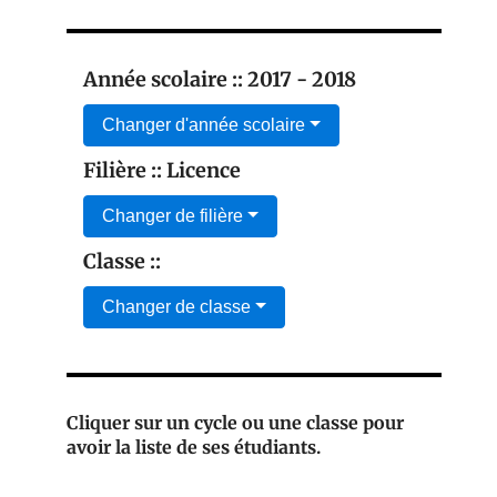
Année scolaire :: 2017 - 2018
Changer d'année scolaire
Filière :: Licence
Changer de filière
Classe ::
Changer de classe
Cliquer sur un cycle ou une classe pour
avoir la liste de ses étudiants.