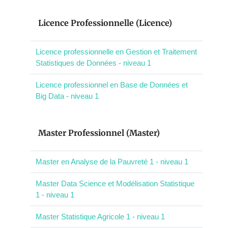
Licence Professionnelle (Licence)
Licence professionnelle en Gestion et Traitement
Statistiques de Données - niveau 1
Licence professionnel en Base de Données et
Big Data - niveau 1
Master Professionnel (Master)
Master en Analyse de la Pauvreté 1 - niveau 1
Master Data Science et Modélisation Statistique
1 - niveau 1
Master Statistique Agricole 1 - niveau 1