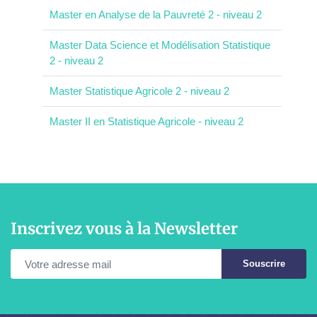
Master en Analyse de la Pauvreté 2 - niveau 2
Master Data Science et Modélisation Statistique
2 - niveau 2
Master Statistique Agricole 2 - niveau 2
Master II en Statistique Agricole - niveau 2
Inscrivez vous à la Newsletter
Souscrire