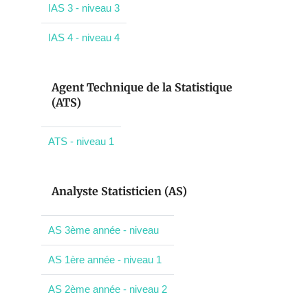
IAS 3 - niveau 3
IAS 4 - niveau 4
Agent Technique de la Statistique
(ATS)
ATS - niveau 1
Analyste Statisticien (AS)
AS 3ème année - niveau
AS 1ère année - niveau 1
AS 2ème année - niveau 2