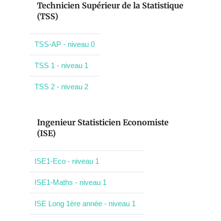
Technicien Supérieur de la Statistique
(TSS)
TSS-AP - niveau 0
TSS 1 - niveau 1
TSS 2 - niveau 2
Ingenieur Statisticien Economiste
(ISE)
ISE1-Eco - niveau 1
ISE1-Maths - niveau 1
ISE Long 1ère année - niveau 1