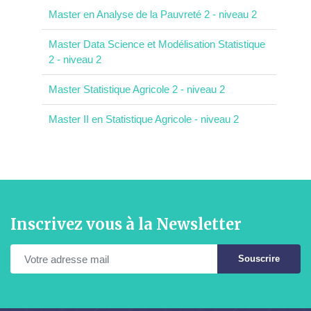
Master en Analyse de la Pauvreté 2 - niveau 2
Master Data Science et Modélisation Statistique
2 - niveau 2
Master Statistique Agricole 2 - niveau 2
Master II en Statistique Agricole - niveau 2
Inscrivez vous à la Newsletter
Souscrire