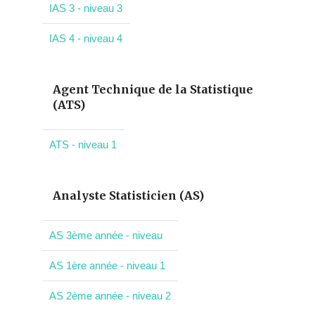
IAS 3 - niveau 3
IAS 4 - niveau 4
Agent Technique de la Statistique
(ATS)
ATS - niveau 1
Analyste Statisticien (AS)
AS 3ème année - niveau
AS 1ère année - niveau 1
AS 2ème année - niveau 2