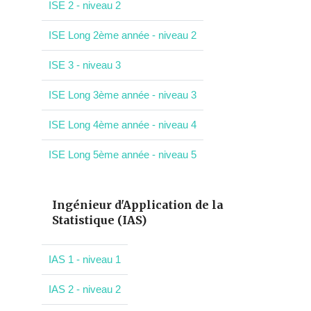
ISE 2 - niveau 2
ISE Long 2ème année - niveau 2
ISE 3 - niveau 3
ISE Long 3ème année - niveau 3
ISE Long 4ème année - niveau 4
ISE Long 5ème année - niveau 5
Ingénieur d'Application de la
Statistique (IAS)
IAS 1 - niveau 1
IAS 2 - niveau 2