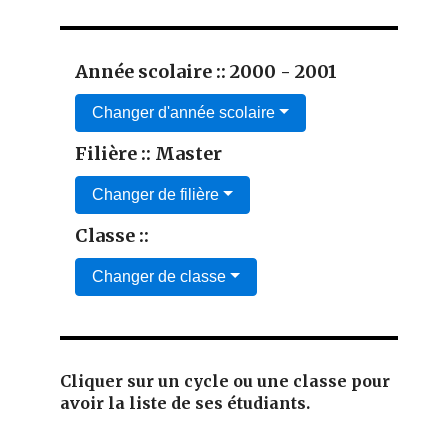
Année scolaire :: 2000 - 2001
Changer d'année scolaire
Filière :: Master
Changer de filière
Classe ::
Changer de classe
Cliquer sur un cycle ou une classe pour
avoir la liste de ses étudiants.