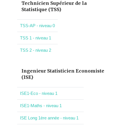
Technicien Supérieur de la
Statistique (TSS)
TSS-AP - niveau 0
TSS 1 - niveau 1
TSS 2 - niveau 2
Ingenieur Statisticien Economiste
(ISE)
ISE1-Eco - niveau 1
ISE1-Maths - niveau 1
ISE Long 1ère année - niveau 1