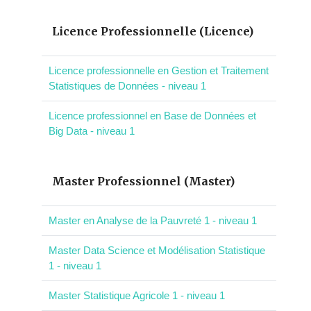
Licence Professionnelle (Licence)
Licence professionnelle en Gestion et Traitement
Statistiques de Données - niveau 1
Licence professionnel en Base de Données et
Big Data - niveau 1
Master Professionnel (Master)
Master en Analyse de la Pauvreté 1 - niveau 1
Master Data Science et Modélisation Statistique
1 - niveau 1
Master Statistique Agricole 1 - niveau 1