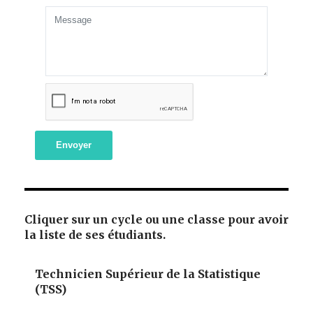
Envoyer
Cliquer sur un cycle ou une classe pour avoir
la liste de ses étudiants.
Technicien Supérieur de la Statistique
(TSS)