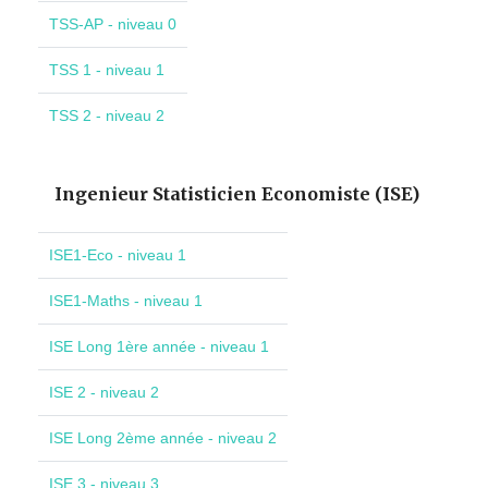
TSS-AP - niveau 0
TSS 1 - niveau 1
TSS 2 - niveau 2
Ingenieur Statisticien Economiste (ISE)
ISE1-Eco - niveau 1
ISE1-Maths - niveau 1
ISE Long 1ère année - niveau 1
ISE 2 - niveau 2
ISE Long 2ème année - niveau 2
ISE 3 - niveau 3