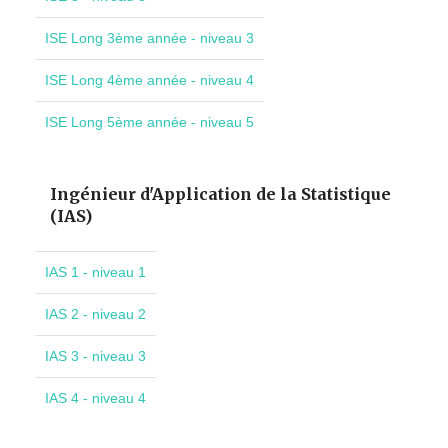
ISE Long 3ème année - niveau 3
ISE Long 4ème année - niveau 4
ISE Long 5ème année - niveau 5
Ingénieur d'Application de la Statistique
(IAS)
IAS 1 - niveau 1
IAS 2 - niveau 2
IAS 3 - niveau 3
IAS 4 - niveau 4