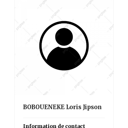
BOBOUENEKE Loris Jipson
Information de contact