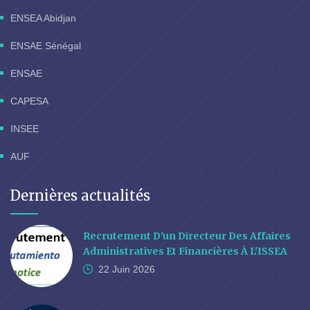
ENSEA Abidjan
ENSAE Sénégal
ENSAE
CAPESA
INSEE
AUF
Dernières actualités
Recrutement D'un Directeur Des Affaires
Administratives Et Financières À L'ISSEA
22 Juin
2026