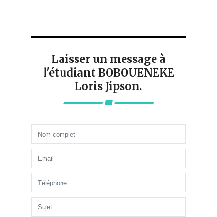
Laisser un message à
l'étudiant BOBOUENEKE
Loris Jipson.