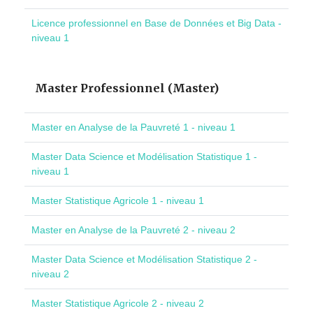
Licence professionnel en Base de Données et Big Data -
niveau 1
Master Professionnel (Master)
Master en Analyse de la Pauvreté 1 - niveau 1
Master Data Science et Modélisation Statistique 1 -
niveau 1
Master Statistique Agricole 1 - niveau 1
Master en Analyse de la Pauvreté 2 - niveau 2
Master Data Science et Modélisation Statistique 2 -
niveau 2
Master Statistique Agricole 2 - niveau 2