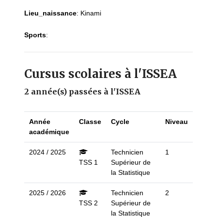
Lieu_naissance
:
Kinami
Sports
:
Cursus scolaires à l'ISSEA
2 année(s) passées à l'ISSEA
Année
Classe
Cycle
Niveau
académique
2024 / 2025
Technicien
1
TSS 1
Supérieur de
la Statistique
2025 / 2026
Technicien
2
TSS 2
Supérieur de
la Statistique