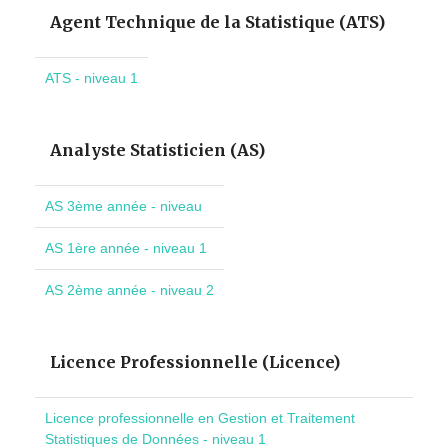
Agent Technique de la Statistique (ATS)
ATS - niveau 1
Analyste Statisticien (AS)
AS 3ème année - niveau
AS 1ère année - niveau 1
AS 2ème année - niveau 2
Licence Professionnelle (Licence)
Licence professionnelle en Gestion et Traitement
Statistiques de Données - niveau 1