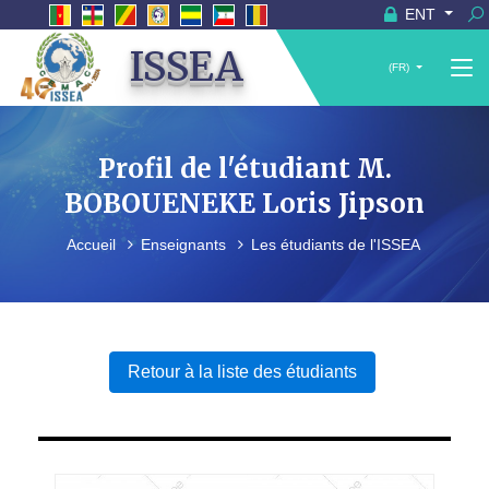
ENT
ISSEA
(FR)
Profil de l'étudiant M.
BOBOUENEKE Loris Jipson
Accueil
Enseignants
Les étudiants de l'ISSEA
Retour à la liste des étudiants