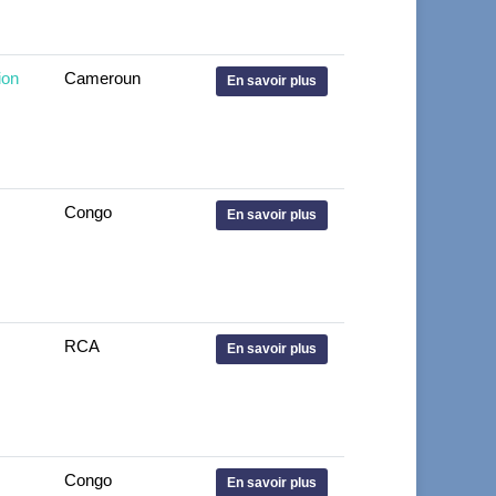
ion
Cameroun
En savoir plus
Congo
En savoir plus
RCA
En savoir plus
Congo
En savoir plus