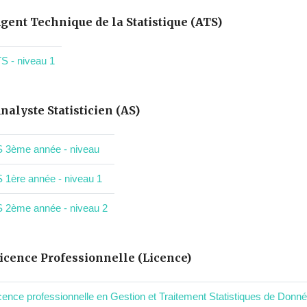
gent Technique de la Statistique (ATS)
S - niveau 1
nalyste Statisticien (AS)
 3ème année - niveau
 1ère année - niveau 1
 2ème année - niveau 2
icence Professionnelle (Licence)
cence professionnelle en Gestion et Traitement Statistiques de Donné