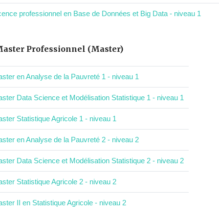
cence professionnel en Base de Données et Big Data - niveau 1
aster Professionnel (Master)
ster en Analyse de la Pauvreté 1 - niveau 1
ster Data Science et Modélisation Statistique 1 - niveau 1
ster Statistique Agricole 1 - niveau 1
ster en Analyse de la Pauvreté 2 - niveau 2
ster Data Science et Modélisation Statistique 2 - niveau 2
ster Statistique Agricole 2 - niveau 2
ster II en Statistique Agricole - niveau 2