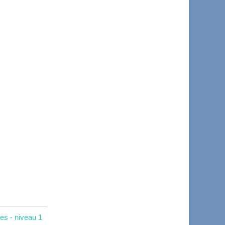
es - niveau 1