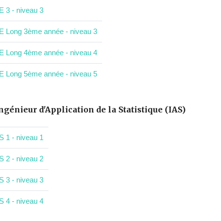
E 3 - niveau 3
E Long 3ème année - niveau 3
E Long 4ème année - niveau 4
E Long 5ème année - niveau 5
ngénieur d'Application de la Statistique (IAS)
S 1 - niveau 1
S 2 - niveau 2
S 3 - niveau 3
S 4 - niveau 4