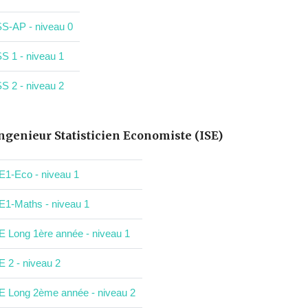
S-AP - niveau 0
S 1 - niveau 1
S 2 - niveau 2
ngenieur Statisticien Economiste (ISE)
E1-Eco - niveau 1
E1-Maths - niveau 1
E Long 1ère année - niveau 1
E 2 - niveau 2
E Long 2ème année - niveau 2