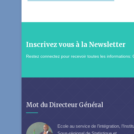
Inscrivez vous à la Newsletter
Restez connectez pour recevoir toutes les informations: 
Mot du Directeur Général
Ecole au service de l’intégration, l’Instit
Sous-régional de Statistique et