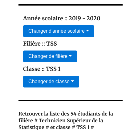
Année scolaire :: 2019 - 2020
Changer d'année scolaire
Filière :: TSS
Changer de filière
Classe :: TSS 1
Changer de classe
Retrouver la liste des 54 étudiants de la
filière # Technicien Supérieur de la
Statistique # et classe # TSS 1 #