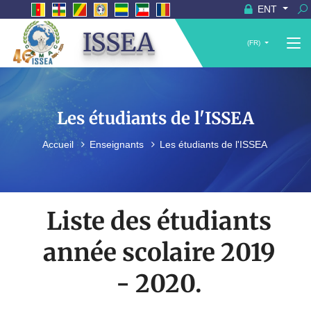
ENT
ISSEA
(FR)
Les étudiants de l'ISSEA
Accueil
Enseignants
Les étudiants de l'ISSEA
Liste des étudiants
année scolaire 2019
- 2020.