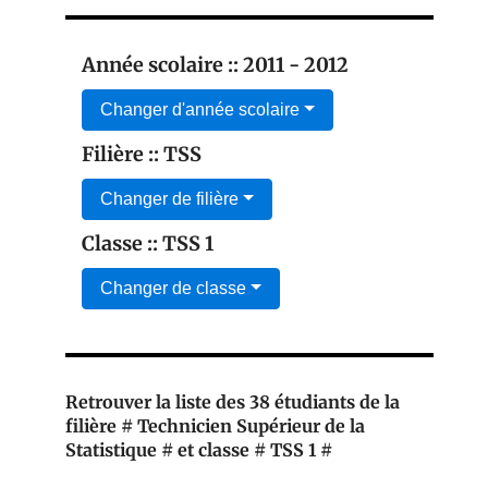
Année scolaire :: 2011 - 2012
Changer d'année scolaire
Filière :: TSS
Changer de filière
Classe :: TSS 1
Changer de classe
Retrouver la liste des 38 étudiants de la
filière # Technicien Supérieur de la
Statistique # et classe # TSS 1 #