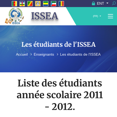
ENT
ISSEA
(FR)
Les étudiants de l'ISSEA
Accueil
Enseignants
Les étudiants de l'ISSEA
Liste des étudiants
année scolaire 2011
- 2012.