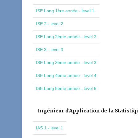
ISE Long 1ère année - level 1
ISE 2 - level 2
ISE Long 2ème année - level 2
ISE 3 - level 3
ISE Long 3ème année - level 3
ISE Long 4ème année - level 4
ISE Long 5ème année - level 5
Ingénieur d'Application de la Statistiq
IAS 1 - level 1