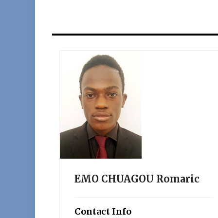
EMO CHUAGOU Romaric
Contact Info