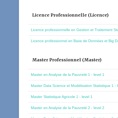
Licence Professionnelle (Licence)
Licence professionnelle en Gestion et Traitement St
Licence professionnel en Base de Données et Big Da
Master Professionnel (Master)
Master en Analyse de la Pauvreté 1 - level 1
Master Data Science et Modélisation Statistique 1 - l
Master Statistique Agricole 1 - level 1
Master en Analyse de la Pauvreté 2 - level 2