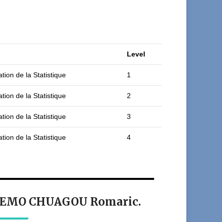
Level
tion de la Statistique
1
tion de la Statistique
2
tion de la Statistique
3
tion de la Statistique
4
ant EMO CHUAGOU Romaric.