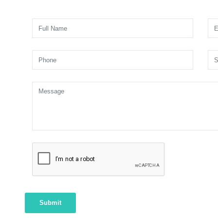
Submit