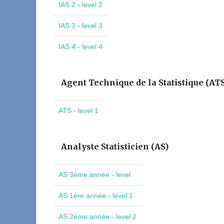
IAS 2 - level 2
IAS 3 - level 3
IAS 4 - level 4
Agent Technique de la Statistique (AT
ATS - level 1
Analyste Statisticien (AS)
AS 3ème année - level
AS 1ère année - level 1
AS 2ème année - level 2