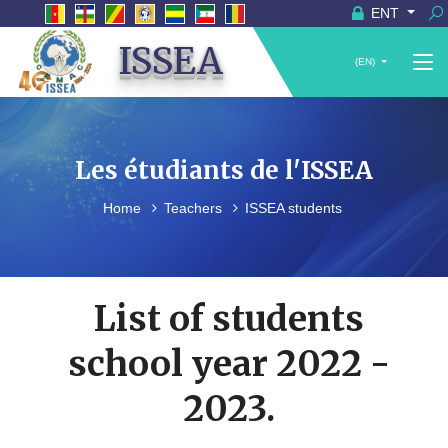
ENT
ISSEA
(EN)
Les étudiants de l'ISSEA
Home
Teachers
ISSEA students
List of students
school year 2022 -
2023.