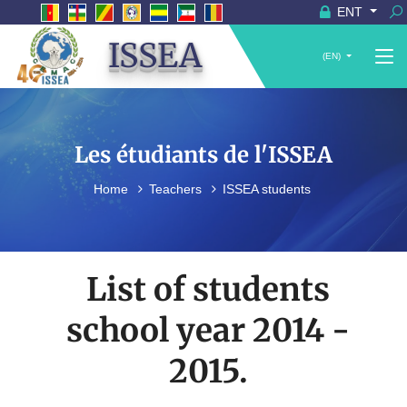
ENT
ISSEA
(EN)
Les étudiants de l'ISSEA
Home
Teachers
ISSEA students
List of students
school year 2014 -
2015.