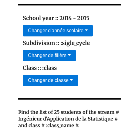
School year :: 2014 - 2015
Changer d'année scolaire
Subdivision :: :sigle_cycle
Changer de filière
Class :: :class
Changer de classe
Find the list of 25 students of the stream #
Ingénieur d'Application de la Statistique #
and class # :class_name #.