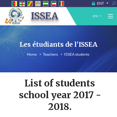
ENT
ISSEA
(EN)
Les étudiants de l'ISSEA
Home
Teachers
ISSEA students
List of students
school year 2017 -
2018.