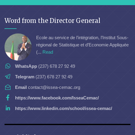
Word from the Director General
Ecole au service de l’intégration, l’Institut Sous-
régional de Statistique et d’Economie Appliquée
(...
Read
WhatsApp
(237) 678 27 92 49
Telegram
(237) 678 27 92 49
Email
contact@issea-cemac.org
https://www.facebook.com/IsseaCemac/
https://www.linkedin.com/school/issea-cemac/