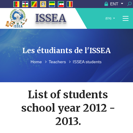
ENT
ISSEA
(EN)
Les étudiants de l'ISSEA
Home
Teachers
ISSEA students
List of students
school year 2012 -
2013.