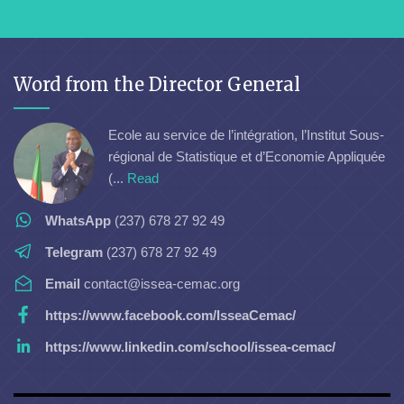
Word from the Director General
Ecole au service de l’intégration, l’Institut Sous-
régional de Statistique et d’Economie Appliquée
(...
Read
WhatsApp
(237) 678 27 92 49
Telegram
(237) 678 27 92 49
Email
contact@issea-cemac.org
https://www.facebook.com/IsseaCemac/
https://www.linkedin.com/school/issea-cemac/