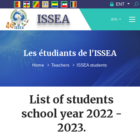
ENT
ISSEA
(EN)
Les étudiants de l'ISSEA
Home
Teachers
ISSEA students
List of students
school year 2022 -
2023.