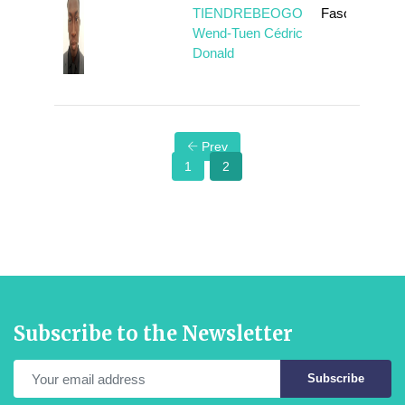
TIENDREBEOGO
Faso
Wend-Tuen Cédric
Donald
Prev
1
2
Subscribe to the Newsletter
Subscribe