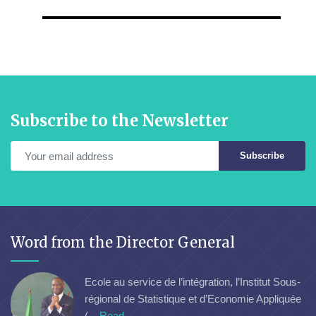
Subscribe to the Newsletter
Subscribe
Word from the Director General
Ecole au service de l’intégration, l’Institut Sous-
régional de Statistique et d’Economie Appliquée
(...
Read