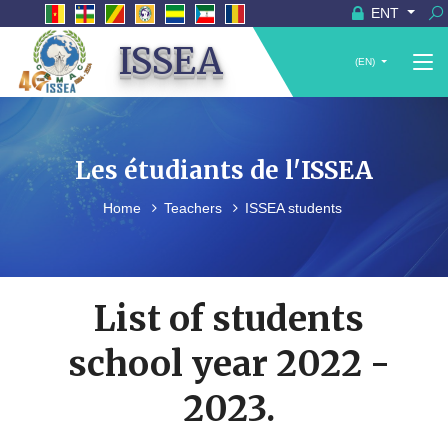
ENT
ISSEA
(EN)
Les étudiants de l'ISSEA
Home
Teachers
ISSEA students
List of students
school year 2022 -
2023.