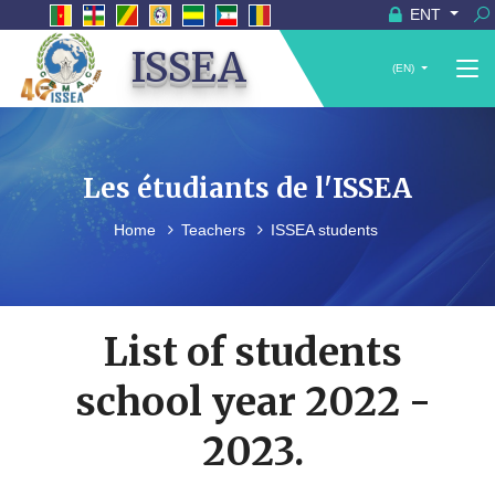
ENT
ISSEA
(EN)
Les étudiants de l'ISSEA
Home
Teachers
ISSEA students
List of students
school year 2022 -
2023.