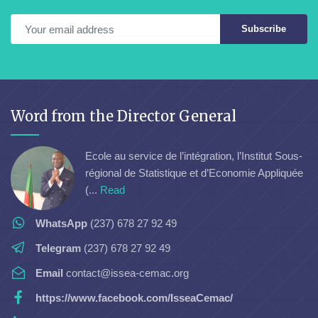
Subscribe
Word from the Director General
Ecole au service de l’intégration, l’Institut Sous-
régional de Statistique et d’Economie Appliquée
(...
Read
WhatsApp
(237) 678 27 92 49
Telegram
(237) 678 27 92 49
Email
contact@issea-cemac.org
https://www.facebook.com/IsseaCemac/