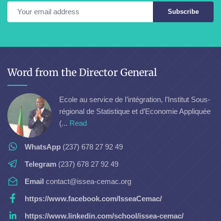
Subscribe
Word from the Director General
Ecole au service de l’intégration, l’Institut Sous-
régional de Statistique et d’Economie Appliquée
(...
Read
WhatsApp
(237) 678 27 92 49
Telegram
(237) 678 27 92 49
Email
contact@issea-cemac.org
https://www.facebook.com/IsseaCemac/
https://www.linkedin.com/school/issea-cemac/