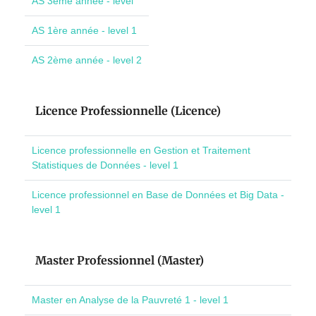
AS 3ème année - level
AS 1ère année - level 1
AS 2ème année - level 2
Licence Professionnelle (Licence)
Licence professionnelle en Gestion et Traitement
Statistiques de Données - level 1
Licence professionnel en Base de Données et Big Data -
level 1
Master Professionnel (Master)
Master en Analyse de la Pauvreté 1 - level 1