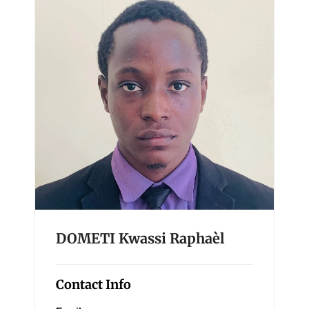
DOMETI Kwassi Raphaèl
Contact Info