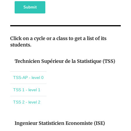
Submit
Click on a cycle or a class to get a list of its
students.
Technicien Supérieur de la Statistique (TSS)
TSS-AP - level 0
TSS 1 - level 1
TSS 2 - level 2
Ingenieur Statisticien Economiste (ISE)