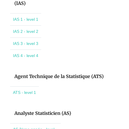
(IAS)
IAS 1 - level 1
IAS 2 - level 2
IAS 3 - level 3
IAS 4 - level 4
Agent Technique de la Statistique (ATS)
ATS - level 1
Analyste Statisticien (AS)