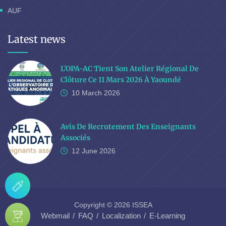
AUF
Latest news
L'OPA-AC Tient Son Atelier Régional De
Clôture Ce 11 Mars 2026 À Yaoundé
10 March
2026
Avis De Recrutement Des Enseignants
Associés
12 June
2026
Copyright © 2026 ISSEA
Webmail
FAQ
Localization
E-Learning