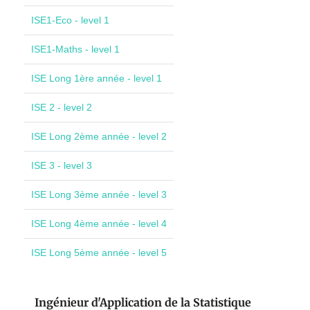
ISE1-Eco - level 1
ISE1-Maths - level 1
ISE Long 1ère année - level 1
ISE 2 - level 2
ISE Long 2ème année - level 2
ISE 3 - level 3
ISE Long 3ème année - level 3
ISE Long 4ème année - level 4
ISE Long 5ème année - level 5
Ingénieur d'Application de la Statistique