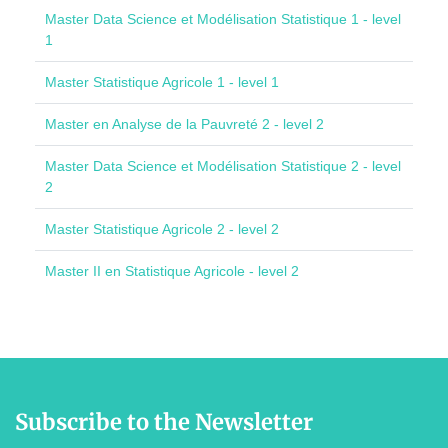
Master Data Science et Modélisation Statistique 1 - level
1
Master Statistique Agricole 1 - level 1
Master en Analyse de la Pauvreté 2 - level 2
Master Data Science et Modélisation Statistique 2 - level
2
Master Statistique Agricole 2 - level 2
Master II en Statistique Agricole - level 2
Subscribe to the Newsletter