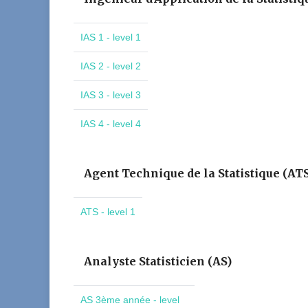
IAS 1 - level 1
IAS 2 - level 2
IAS 3 - level 3
IAS 4 - level 4
Agent Technique de la Statistique (AT
ATS - level 1
Analyste Statisticien (AS)
AS 3ème année - level