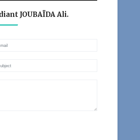
udiant JOUBAÏDA Ali.