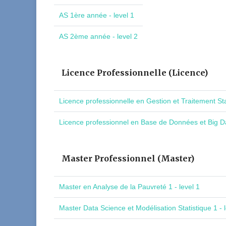
AS 1ère année - level 1
AS 2ème année - level 2
Licence Professionnelle (Licence)
Licence professionnelle en Gestion et Traitement St
Licence professionnel en Base de Données et Big Da
Master Professionnel (Master)
Master en Analyse de la Pauvreté 1 - level 1
Master Data Science et Modélisation Statistique 1 - l