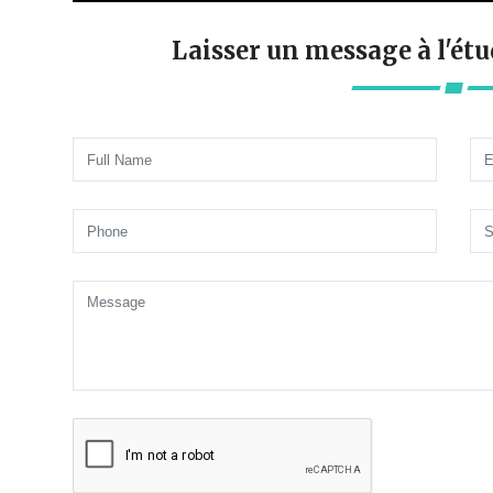
Laisser un message à l'ét