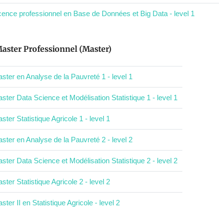
cence professionnel en Base de Données et Big Data - level 1
aster Professionnel (Master)
ster en Analyse de la Pauvreté 1 - level 1
ster Data Science et Modélisation Statistique 1 - level 1
ster Statistique Agricole 1 - level 1
ster en Analyse de la Pauvreté 2 - level 2
ster Data Science et Modélisation Statistique 2 - level 2
ster Statistique Agricole 2 - level 2
ster II en Statistique Agricole - level 2