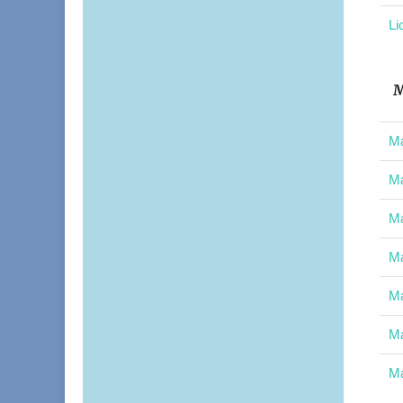
Li
M
Ma
Ma
Ma
Ma
Ma
Ma
Ma