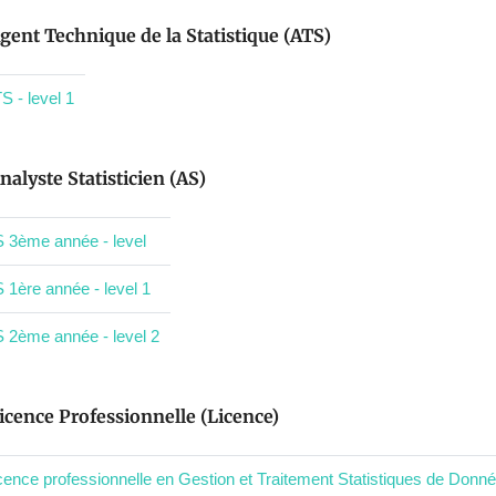
gent Technique de la Statistique (ATS)
S - level 1
nalyste Statisticien (AS)
 3ème année - level
 1ère année - level 1
 2ème année - level 2
icence Professionnelle (Licence)
cence professionnelle en Gestion et Traitement Statistiques de Donnée