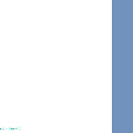
s - level 1