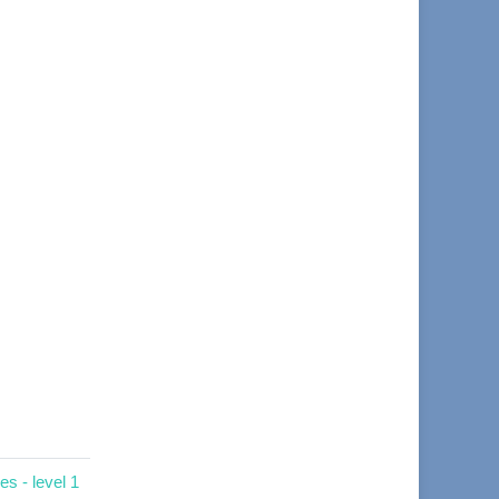
s - level 1