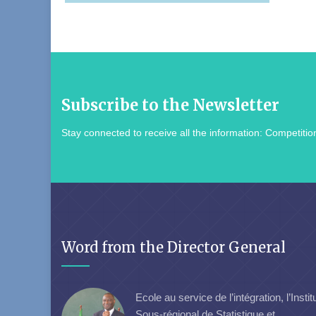
Subscribe to the Newsletter
Stay connected to receive all the information: Competition
Word from the Director General
Ecole au service de l’intégration, l’Instit
Sous-régional de Statistique et