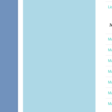
Li
M
Ma
Ma
Ma
Ma
Ma
Ma
Ma