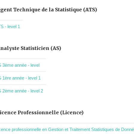
gent Technique de la Statistique (ATS)
S - level 1
nalyste Statisticien (AS)
 3ème année - level
 1ère année - level 1
 2ème année - level 2
icence Professionnelle (Licence)
cence professionnelle en Gestion et Traitement Statistiques de Donnée