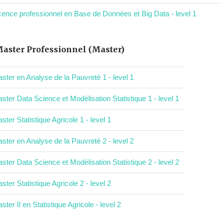
cence professionnel en Base de Données et Big Data - level 1
aster Professionnel (Master)
ster en Analyse de la Pauvreté 1 - level 1
ster Data Science et Modélisation Statistique 1 - level 1
ster Statistique Agricole 1 - level 1
ster en Analyse de la Pauvreté 2 - level 2
ster Data Science et Modélisation Statistique 2 - level 2
ster Statistique Agricole 2 - level 2
ster II en Statistique Agricole - level 2