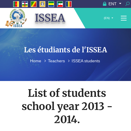
ENT
ISSEA
(EN)
Les étudiants de l'ISSEA
Home
Teachers
ISSEA students
List of students
school year 2013 -
2014.