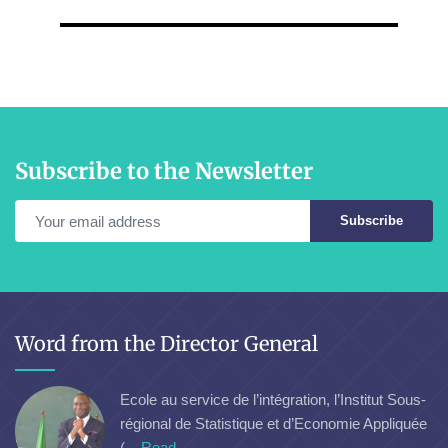
Subscribe to the Newsletter
Subscribe
Word from the Director General
Ecole au service de l’intégration, l’Institut Sous-
régional de Statistique et d’Economie Appliquée
(...
Read