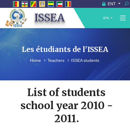
ENT
ISSEA
(EN)
Les étudiants de l'ISSEA
Home
Teachers
ISSEA students
List of students
school year 2010 -
2011.