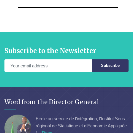
Subscribe to the Newsletter
Subscribe
Word from the Director General
Ecole au service de l’intégration, l’Institut Sous-
régional de Statistique et d’Economie Appliquée
(...
Read