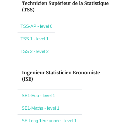
Technicien Supérieur de la Statistique
(TSS)
TSS-AP - level 0
TSS 1 - level 1
TSS 2 - level 2
Ingenieur Statisticien Economiste
(ISE)
ISE1-Eco - level 1
ISE1-Maths - level 1
ISE Long 1ère année - level 1