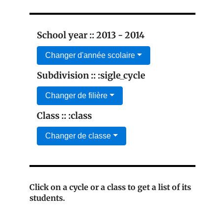
School year :: 2013 - 2014
Changer d'année scolaire
Subdivision :: :sigle_cycle
Changer de filière
Class :: :class
Changer de classe
Click on a cycle or a class to get a list of its
students.