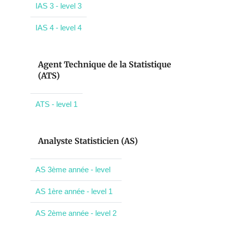
IAS 3 - level 3
IAS 4 - level 4
Agent Technique de la Statistique
(ATS)
ATS - level 1
Analyste Statisticien (AS)
AS 3ème année - level
AS 1ère année - level 1
AS 2ème année - level 2