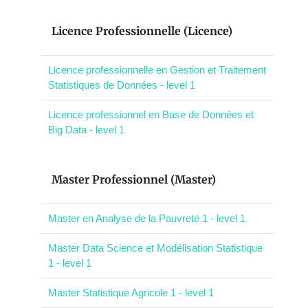
Licence Professionnelle (Licence)
Licence professionnelle en Gestion et Traitement
Statistiques de Données - level 1
Licence professionnel en Base de Données et
Big Data - level 1
Master Professionnel (Master)
Master en Analyse de la Pauvreté 1 - level 1
Master Data Science et Modélisation Statistique
1 - level 1
Master Statistique Agricole 1 - level 1