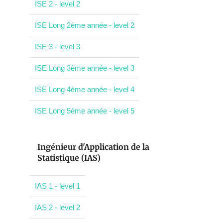
ISE 2 - level 2
ISE Long 2ème année - level 2
ISE 3 - level 3
ISE Long 3ème année - level 3
ISE Long 4ème année - level 4
ISE Long 5ème année - level 5
Ingénieur d'Application de la
Statistique (IAS)
IAS 1 - level 1
IAS 2 - level 2