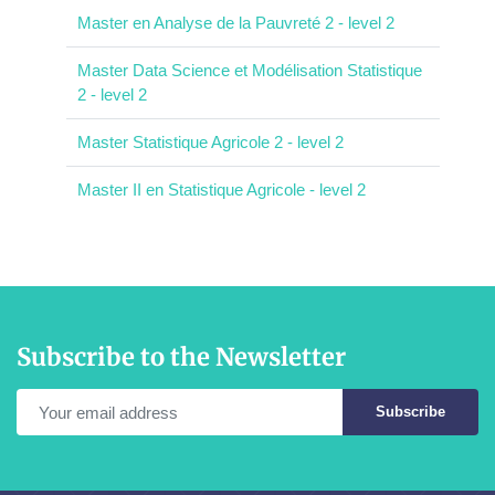
Master en Analyse de la Pauvreté 2 - level 2
Master Data Science et Modélisation Statistique
2 - level 2
Master Statistique Agricole 2 - level 2
Master II en Statistique Agricole - level 2
Subscribe to the Newsletter
Subscribe