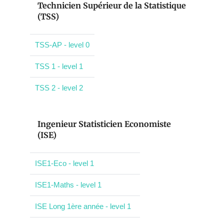
Technicien Supérieur de la Statistique
(TSS)
TSS-AP - level 0
TSS 1 - level 1
TSS 2 - level 2
Ingenieur Statisticien Economiste
(ISE)
ISE1-Eco - level 1
ISE1-Maths - level 1
ISE Long 1ère année - level 1