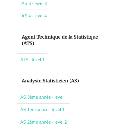
IAS 3 - level 3
IAS 4 - level 4
Agent Technique de la Statistique
(ATS)
ATS - level 1
Analyste Statisticien (AS)
AS 3ème année - level
AS 1ère année - level 1
AS 2ème année - level 2