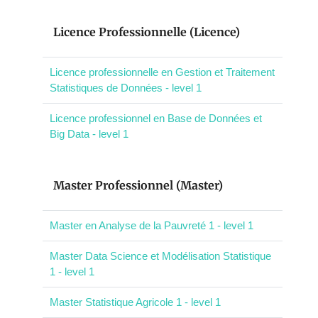
Licence Professionnelle (Licence)
Licence professionnelle en Gestion et Traitement
Statistiques de Données - level 1
Licence professionnel en Base de Données et
Big Data - level 1
Master Professionnel (Master)
Master en Analyse de la Pauvreté 1 - level 1
Master Data Science et Modélisation Statistique
1 - level 1
Master Statistique Agricole 1 - level 1