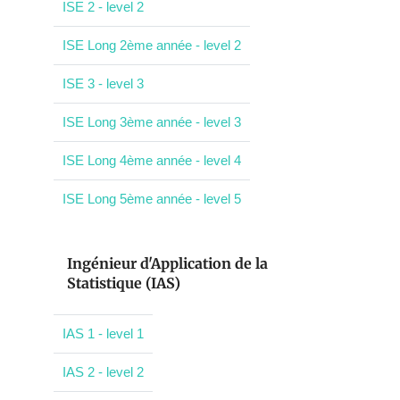
ISE 2 - level 2
ISE Long 2ème année - level 2
ISE 3 - level 3
ISE Long 3ème année - level 3
ISE Long 4ème année - level 4
ISE Long 5ème année - level 5
Ingénieur d'Application de la
Statistique (IAS)
IAS 1 - level 1
IAS 2 - level 2