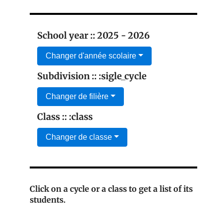
School year :: 2025 - 2026
Changer d'année scolaire
Subdivision :: :sigle_cycle
Changer de filière
Class :: :class
Changer de classe
Click on a cycle or a class to get a list of its
students.