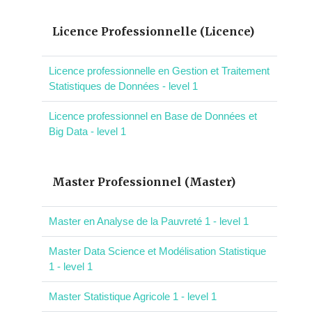
Licence Professionnelle (Licence)
Licence professionnelle en Gestion et Traitement
Statistiques de Données - level 1
Licence professionnel en Base de Données et
Big Data - level 1
Master Professionnel (Master)
Master en Analyse de la Pauvreté 1 - level 1
Master Data Science et Modélisation Statistique
1 - level 1
Master Statistique Agricole 1 - level 1