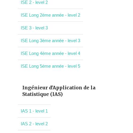
ISE 2 - level 2
ISE Long 2ème année - level 2
ISE 3 - level 3
ISE Long 3ème année - level 3
ISE Long 4ème année - level 4
ISE Long 5ème année - level 5
Ingénieur d'Application de la
Statistique (IAS)
IAS 1 - level 1
IAS 2 - level 2