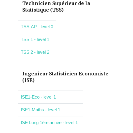
Technicien Supérieur de la
Statistique (TSS)
TSS-AP - level 0
TSS 1 - level 1
TSS 2 - level 2
Ingenieur Statisticien Economiste
(ISE)
ISE1-Eco - level 1
ISE1-Maths - level 1
ISE Long 1ère année - level 1