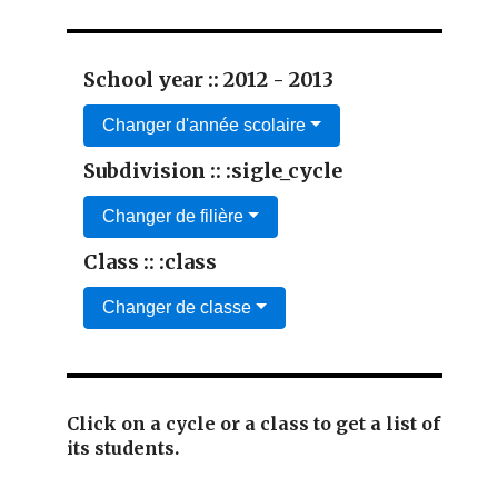
School year :: 2012 - 2013
Changer d'année scolaire
Subdivision :: :sigle_cycle
Changer de filière
Class :: :class
Changer de classe
Click on a cycle or a class to get a list of
its students.