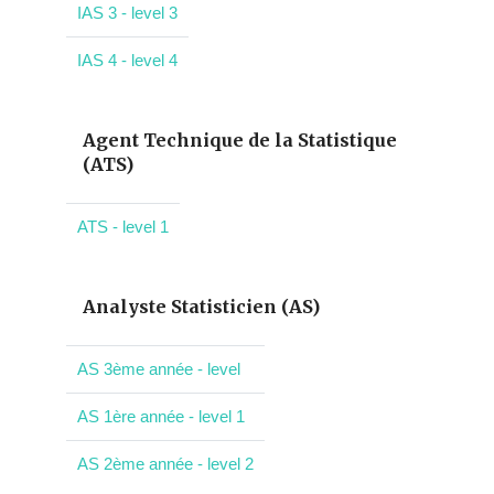
IAS 3 - level 3
IAS 4 - level 4
Agent Technique de la Statistique
(ATS)
ATS - level 1
Analyste Statisticien (AS)
AS 3ème année - level
AS 1ère année - level 1
AS 2ème année - level 2