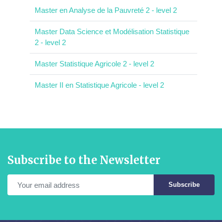
Master en Analyse de la Pauvreté 2 - level 2
Master Data Science et Modélisation Statistique
2 - level 2
Master Statistique Agricole 2 - level 2
Master II en Statistique Agricole - level 2
Subscribe to the Newsletter
Subscribe