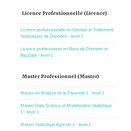
Licence Professionnelle (Licence)
Licence professionnelle en Gestion et Traitement
Statistiques de Données - level 1
Licence professionnel en Base de Données et
Big Data - level 1
Master Professionnel (Master)
Master en Analyse de la Pauvreté 1 - level 1
Master Data Science et Modélisation Statistique
1 - level 1
Master Statistique Agricole 1 - level 1