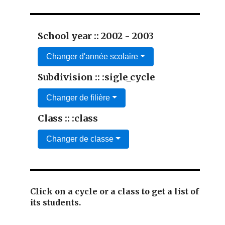
School year :: 2002 - 2003
Changer d'année scolaire
Subdivision :: :sigle_cycle
Changer de filière
Class :: :class
Changer de classe
Click on a cycle or a class to get a list of
its students.