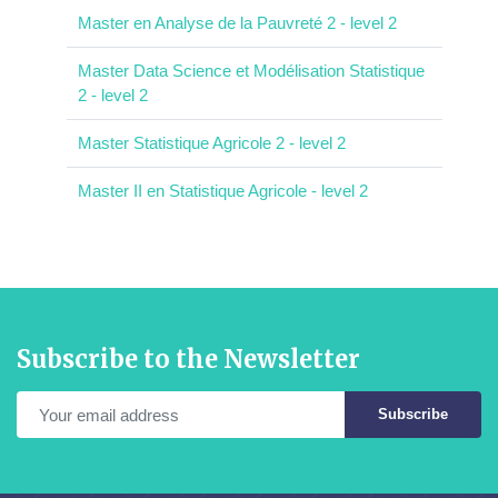
Master en Analyse de la Pauvreté 2 - level 2
Master Data Science et Modélisation Statistique
2 - level 2
Master Statistique Agricole 2 - level 2
Master II en Statistique Agricole - level 2
Subscribe to the Newsletter
Subscribe