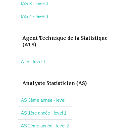
IAS 3 - level 3
IAS 4 - level 4
Agent Technique de la Statistique
(ATS)
ATS - level 1
Analyste Statisticien (AS)
AS 3ème année - level
AS 1ère année - level 1
AS 2ème année - level 2