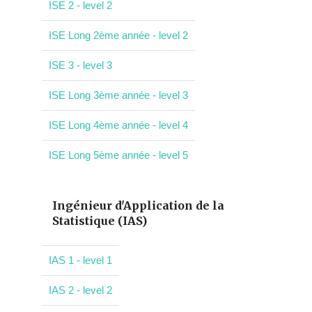
ISE 2 - level 2
ISE Long 2ème année - level 2
ISE 3 - level 3
ISE Long 3ème année - level 3
ISE Long 4ème année - level 4
ISE Long 5ème année - level 5
Ingénieur d'Application de la
Statistique (IAS)
IAS 1 - level 1
IAS 2 - level 2