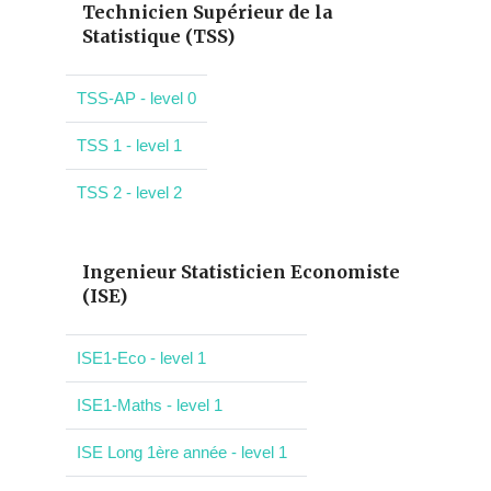
Technicien Supérieur de la
Statistique (TSS)
TSS-AP - level 0
TSS 1 - level 1
TSS 2 - level 2
Ingenieur Statisticien Economiste
(ISE)
ISE1-Eco - level 1
ISE1-Maths - level 1
ISE Long 1ère année - level 1