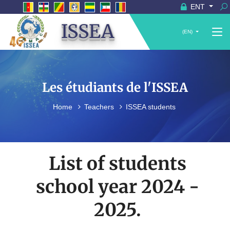
ENT
ISSEA
(EN)
Les étudiants de l'ISSEA
Home
Teachers
ISSEA students
List of students
school year 2024 -
2025.