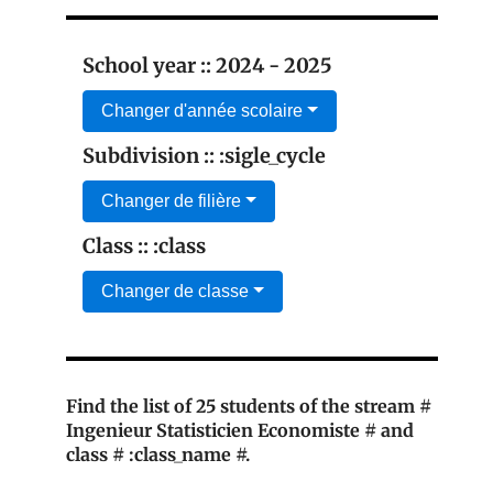
School year :: 2024 - 2025
Changer d'année scolaire
Subdivision :: :sigle_cycle
Changer de filière
Class :: :class
Changer de classe
Find the list of 25 students of the stream #
Ingenieur Statisticien Economiste # and
class # :class_name #.